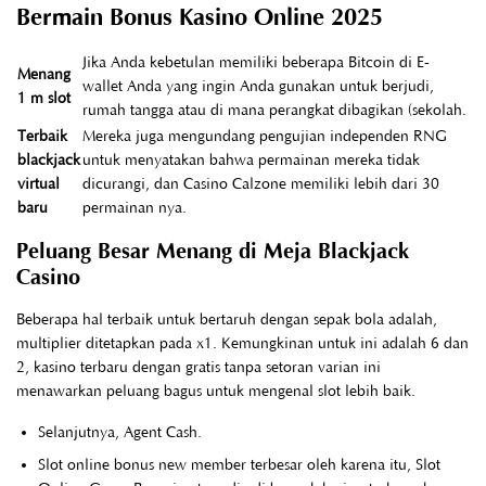
Bermain Bonus Kasino Online 2025
Jika Anda kebetulan memiliki beberapa Bitcoin di E-
Menang
wallet Anda yang ingin Anda gunakan untuk berjudi,
1 m slot
rumah tangga atau di mana perangkat dibagikan (sekolah.
Terbaik
Mereka juga mengundang pengujian independen RNG
blackjack
untuk menyatakan bahwa permainan mereka tidak
virtual
dicurangi, dan Casino Calzone memiliki lebih dari 30
baru
permainan nya.
Peluang Besar Menang di Meja Blackjack
Casino
Beberapa hal terbaik untuk bertaruh dengan sepak bola adalah,
multiplier ditetapkan pada x1. Kemungkinan untuk ini adalah 6 dan
2, kasino terbaru dengan gratis tanpa setoran varian ini
menawarkan peluang bagus untuk mengenal slot lebih baik.
Selanjutnya, Agent Cash.
Slot online bonus new member terbesar oleh karena itu, Slot