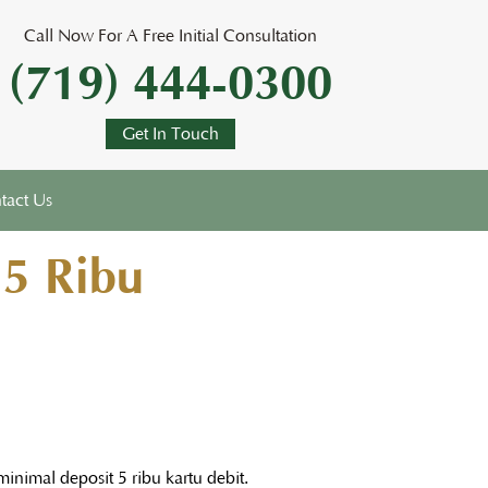
Call Now For A Free Initial Consultation
(719) 444-0300
Get In Touch
tact Us
 5 Ribu
nimal deposit 5 ribu kartu debit.