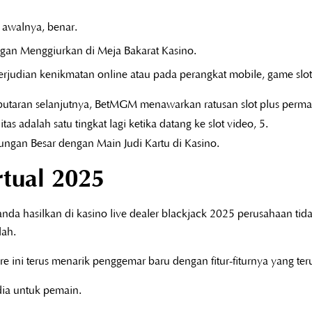
 awalnya, benar.
gan Menggiurkan di Meja Bakarat Kasino.
erjudian kenikmatan online atau pada perangkat mobile, game slot
putaran selanjutnya, BetMGM menawarkan ratusan slot plus perma
litas adalah satu tingkat lagi ketika datang ke slot video, 5.
ngan Besar dengan Main Judi Kartu di Kasino.
rtual 2025
da hasilkan di kasino live dealer blackjack 2025 perusahaan ti
dah.
re ini terus menarik penggemar baru dengan fitur-fiturnya yang te
ia untuk pemain.