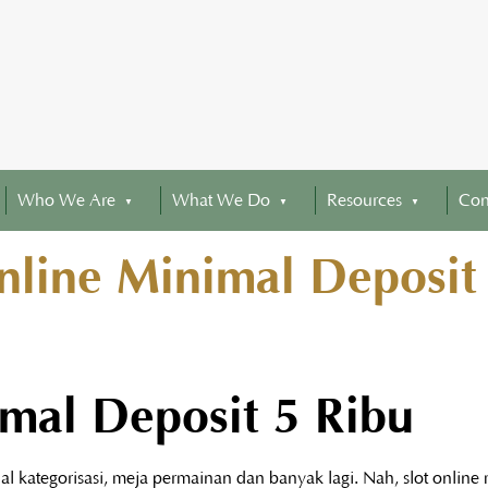
Who We Are
What We Do
Resources
Con
nline Minimal Deposit
imal Deposit 5 Ribu
kategorisasi, meja permainan dan banyak lagi. Nah, slot online mi