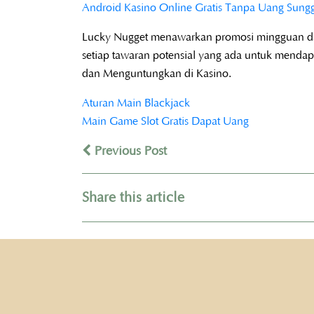
Android Kasino Online Gratis Tanpa Uang Sun
Lucky Nugget menawarkan promosi mingguan da
setiap tawaran potensial yang ada untuk mendapa
dan Menguntungkan di Kasino.
Aturan Main Blackjack
Main Game Slot Gratis Dapat Uang
Previous Post
Share this article