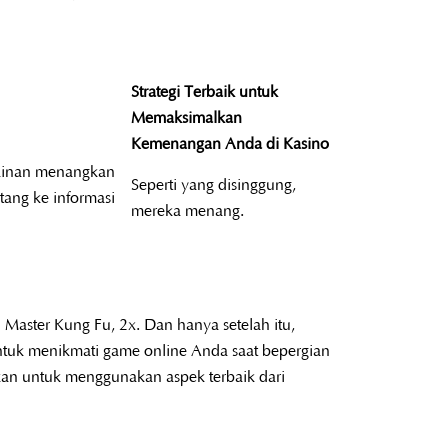
Strategi Terbaik untuk
Memaksimalkan
Kemenangan Anda di Kasino
rmainan menangkan
Seperti yang disinggung,
tang ke informasi
mereka menang.
n Master Kung Fu, 2x. Dan hanya setelah itu,
ntuk menikmati game online Anda saat bepergian
kan untuk menggunakan aspek terbaik dari