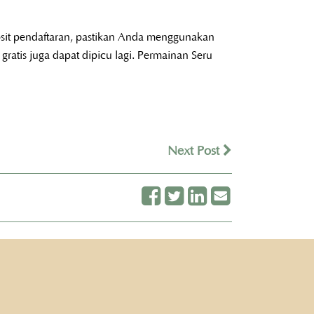
it pendaftaran, pastikan Anda menggunakan
ratis juga dapat dipicu lagi. Permainan Seru
Next Post