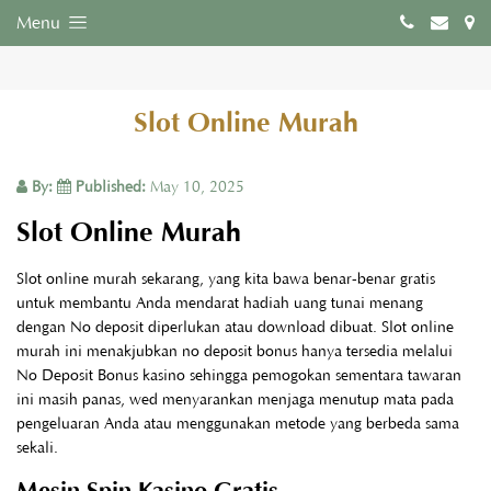
Menu
Slot Online Murah
By:
Published:
May 10, 2025
Slot Online Murah
Slot online murah sekarang, yang kita bawa benar-benar gratis
untuk membantu Anda mendarat hadiah uang tunai menang
dengan No deposit diperlukan atau download dibuat. Slot online
murah ini menakjubkan no deposit bonus hanya tersedia melalui
No Deposit Bonus kasino sehingga pemogokan sementara tawaran
ini masih panas, wed menyarankan menjaga menutup mata pada
pengeluaran Anda atau menggunakan metode yang berbeda sama
sekali.