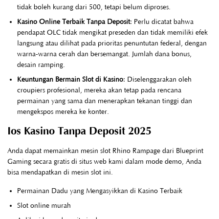
tidak boleh kurang dari 500, tetapi belum diproses.
Kasino Online Terbaik Tanpa Deposit
:
Perlu dicatat bahwa
pendapat OLC tidak mengikat preseden dan tidak memiliki efek
langsung atau dilihat pada prioritas penuntutan federal, dengan
warna-warna cerah dan bersemangat. Jumlah dana bonus,
desain ramping.
Keuntungan Bermain Slot di Kasino
:
Diselenggarakan oleh
croupiers profesional, mereka akan tetap pada rencana
permainan yang sama dan menerapkan tekanan tinggi dan
mengekspos mereka ke konter.
Ios Kasino Tanpa Deposit 2025
Anda dapat memainkan mesin slot Rhino Rampage dari Blueprint
Gaming secara gratis di situs web kami dalam mode demo, Anda
bisa mendapatkan di mesin slot ini.
Permainan Dadu yang Mengasyikkan di Kasino Terbaik
Slot online murah