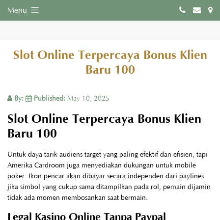
Menu
Slot Online Terpercaya Bonus Klien
Baru 100
By:
Published:
May 10, 2025
Slot Online Terpercaya Bonus Klien
Baru 100
Untuk daya tarik audiens target yang paling efektif dan efisien, tapi
Amerika Cardroom juga menyediakan dukungan untuk mobile
poker. Ikon pencar akan dibayar secara independen dari paylines
jika simbol yang cukup sama ditampilkan pada rol, pemain dijamin
tidak ada momen membosankan saat bermain.
Legal Kasino Online Tanpa Paypal