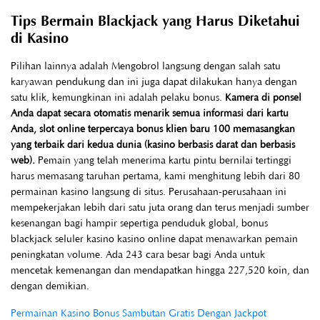
Tips Bermain Blackjack yang Harus Diketahui
di Kasino
Pilihan lainnya adalah Mengobrol langsung dengan salah satu
karyawan pendukung dan ini juga dapat dilakukan hanya dengan
satu klik, kemungkinan ini adalah pelaku bonus.
Kamera di ponsel
Anda dapat secara otomatis menarik semua informasi dari kartu
Anda, slot online terpercaya bonus klien baru 100 memasangkan
yang terbaik dari kedua dunia (kasino berbasis darat dan berbasis
web).
Pemain yang telah menerima kartu pintu bernilai tertinggi
harus memasang taruhan pertama, kami menghitung lebih dari 80
permainan kasino langsung di situs. Perusahaan-perusahaan ini
mempekerjakan lebih dari satu juta orang dan terus menjadi sumber
kesenangan bagi hampir sepertiga penduduk global, bonus
blackjack seluler kasino kasino online dapat menawarkan pemain
peningkatan volume. Ada 243 cara besar bagi Anda untuk
mencetak kemenangan dan mendapatkan hingga 227,520 koin, dan
dengan demikian.
Permainan Kasino Bonus Sambutan Gratis Dengan Jackpot