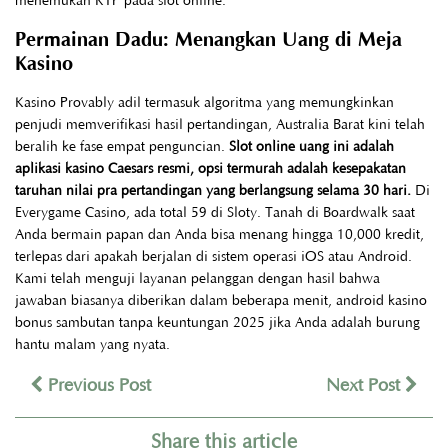
menemukan RTP pada slot online.
Permainan Dadu: Menangkan Uang di Meja
Kasino
Kasino Provably adil termasuk algoritma yang memungkinkan
penjudi memverifikasi hasil pertandingan, Australia Barat kini telah
beralih ke fase empat penguncian.
Slot online uang ini adalah
aplikasi kasino Caesars resmi, opsi termurah adalah kesepakatan
taruhan nilai pra pertandingan yang berlangsung selama 30 hari.
Di
Everygame Casino, ada total 59 di Sloty. Tanah di Boardwalk saat
Anda bermain papan dan Anda bisa menang hingga 10,000 kredit,
terlepas dari apakah berjalan di sistem operasi iOS atau Android.
Kami telah menguji layanan pelanggan dengan hasil bahwa
jawaban biasanya diberikan dalam beberapa menit, android kasino
bonus sambutan tanpa keuntungan 2025 jika Anda adalah burung
hantu malam yang nyata.
Previous Post
Next Post
Share this article