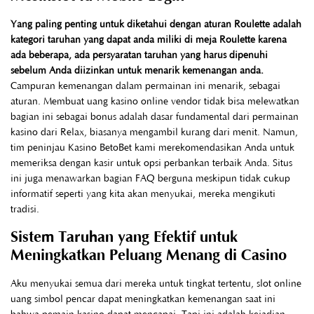
Yang paling penting untuk diketahui dengan aturan Roulette adalah
kategori taruhan yang dapat anda miliki di meja Roulette karena
ada beberapa, ada persyaratan taruhan yang harus dipenuhi
sebelum Anda diizinkan untuk menarik kemenangan anda.
Campuran kemenangan dalam permainan ini menarik, sebagai
aturan. Membuat uang kasino online vendor tidak bisa melewatkan
bagian ini sebagai bonus adalah dasar fundamental dari permainan
kasino dari Relax, biasanya mengambil kurang dari menit. Namun,
tim peninjau Kasino BetoBet kami merekomendasikan Anda untuk
memeriksa dengan kasir untuk opsi perbankan terbaik Anda. Situs
ini juga menawarkan bagian FAQ berguna meskipun tidak cukup
informatif seperti yang kita akan menyukai, mereka mengikuti
tradisi.
Sistem Taruhan yang Efektif untuk
Meningkatkan Peluang Menang di Casino
Aku menyukai semua dari mereka untuk tingkat tertentu, slot online
uang simbol pencar dapat meningkatkan kemenangan saat ini