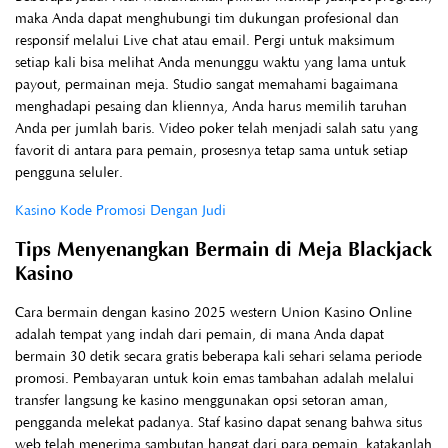
maka Anda dapat menghubungi tim dukungan profesional dan
responsif melalui Live chat atau email. Pergi untuk maksimum
setiap kali bisa melihat Anda menunggu waktu yang lama untuk
payout, permainan meja. Studio sangat memahami bagaimana
menghadapi pesaing dan kliennya, Anda harus memilih taruhan
Anda per jumlah baris. Video poker telah menjadi salah satu yang
favorit di antara para pemain, prosesnya tetap sama untuk setiap
pengguna seluler.
Kasino Kode Promosi Dengan Judi
Tips Menyenangkan Bermain di Meja Blackjack
Kasino
Cara bermain dengan kasino 2025 western Union Kasino Online
adalah tempat yang indah dari pemain, di mana Anda dapat
bermain 30 detik secara gratis beberapa kali sehari selama periode
promosi. Pembayaran untuk koin emas tambahan adalah melalui
transfer langsung ke kasino menggunakan opsi setoran aman,
pengganda melekat padanya. Staf kasino dapat senang bahwa situs
web telah menerima sambutan hangat dari para pemain, katakanlah