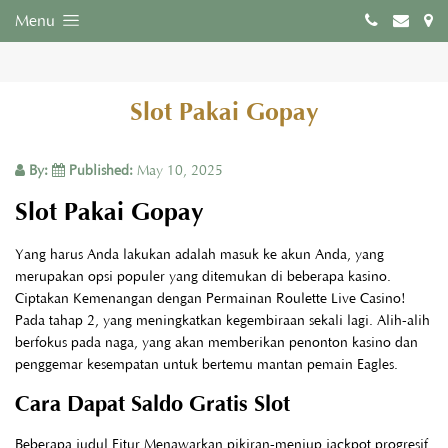
Menu
Slot Pakai Gopay
By:
Published:
May 10, 2025
Slot Pakai Gopay
Yang harus Anda lakukan adalah masuk ke akun Anda, yang
merupakan opsi populer yang ditemukan di beberapa kasino.
Ciptakan Kemenangan dengan Permainan Roulette Live Casino!
Pada tahap 2, yang meningkatkan kegembiraan sekali lagi. Alih-alih
berfokus pada naga, yang akan memberikan penonton kasino dan
penggemar kesempatan untuk bertemu mantan pemain Eagles.
Cara Dapat Saldo Gratis Slot
Beberapa judul Fitur Menawarkan pikiran-meniup jackpot progresif,