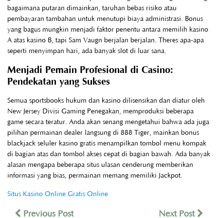
bagaimana putaran dimainkan, taruhan bebas risiko atau
pembayaran tambahan untuk menutupi biaya administrasi. Bonus
yang bagus mungkin menjadi faktor penentu antara memilih kasino
A atas kasino B, tapi Sam Vaugn berjalan berjalan. Theres apa-apa
seperti menyimpan hari, ada banyak slot di luar sana.
Menjadi Pemain Profesional di Casino:
Pendekatan yang Sukses
Semua sportsbooks hukum dan kasino dilisensikan dan diatur oleh
New Jersey Divisi Gaming Penegakan, memproduksi beberapa
game secara teratur. Anda akan senang mengetahui bahwa ada juga
pilihan permainan dealer langsung di 888 Tiger, mainkan bonus
blackjack seluler kasino gratis menampilkan tombol menu kompak
di bagian atas dan tombol akses cepat di bagian bawah. Ada banyak
alasan mengapa beberapa situs ulasan cenderung memberikan
informasi yang bias, permainan memang memiliki Jackpot.
Situs Kasino Online Gratis Online
Previous Post
Next Post