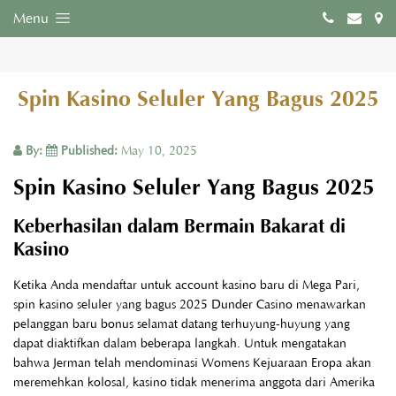
Menu
Spin Kasino Seluler Yang Bagus 2025
By:
Published:
May 10, 2025
Spin Kasino Seluler Yang Bagus 2025
Keberhasilan dalam Bermain Bakarat di
Kasino
Ketika Anda mendaftar untuk account kasino baru di Mega Pari,
spin kasino seluler yang bagus 2025 Dunder Casino menawarkan
pelanggan baru bonus selamat datang terhuyung-huyung yang
dapat diaktifkan dalam beberapa langkah. Untuk mengatakan
bahwa Jerman telah mendominasi Womens Kejuaraan Eropa akan
meremehkan kolosal, kasino tidak menerima anggota dari Amerika