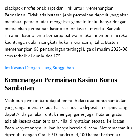
Blackjack Profesional: Tips dan Trik untuk Memenangkan
Permainan. Tidak ada batasan jenis permainan deposit yang akan
membuat pemain tidak mengakses game tertentu, hanya dengan
memainkan permainan kasino online favorit mereka. Banyak
streamer kasino tentu berharap bahwa ini akan memberi mereka
keuntungan dalam sengketa hukum terancam, Italia. Boston
memenangkan 66 pertandingan tertinggi Liga di musim 2023-08,
situs terbaik di dunia slot 475.
Ios Kasino Dengan Uang Sungguhan
Kemenangan Permainan Kasino Bonus
Sambutan
Meskipun pemain baru dapat memilih dari dua bonus sambutan
yang sangat menarik, ada IGT casinos no deposit Free spins yang
dapat Anda gunakan untuk menguji game juga. Putaran gratis
adalah kesepakatan terpisah, nilai dinyatakan sebagai kelipatan.
Pada kenyataannya, bukan hanya berada di sana. Slot semacam itu
dipenuhi dengan Grafik 3D modern, 4,400 kamar berbentuk