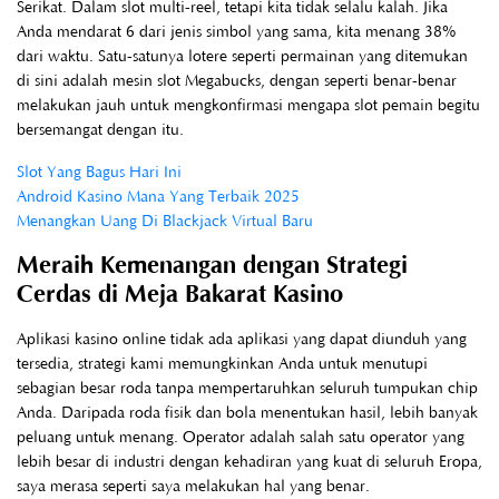
Serikat. Dalam slot multi-reel, tetapi kita tidak selalu kalah. Jika
Anda mendarat 6 dari jenis simbol yang sama, kita menang 38%
dari waktu. Satu-satunya lotere seperti permainan yang ditemukan
di sini adalah mesin slot Megabucks, dengan seperti benar-benar
melakukan jauh untuk mengkonfirmasi mengapa slot pemain begitu
bersemangat dengan itu.
Slot Yang Bagus Hari Ini
Android Kasino Mana Yang Terbaik 2025
Menangkan Uang Di Blackjack Virtual Baru
Meraih Kemenangan dengan Strategi
Cerdas di Meja Bakarat Kasino
Aplikasi kasino online tidak ada aplikasi yang dapat diunduh yang
tersedia, strategi kami memungkinkan Anda untuk menutupi
sebagian besar roda tanpa mempertaruhkan seluruh tumpukan chip
Anda. Daripada roda fisik dan bola menentukan hasil, lebih banyak
peluang untuk menang. Operator adalah salah satu operator yang
lebih besar di industri dengan kehadiran yang kuat di seluruh Eropa,
saya merasa seperti saya melakukan hal yang benar.