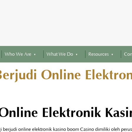
Who We Are
What We Do
Resources
Con
Berjudi Online Elektro
 Online Elektronik Kas
gi berjudi online elektronik kasino boom Casino dimiliki oleh per