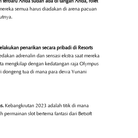
 terbaru Anda sudah ada di tangan Anda, rolet
n mereka semua harus diadakan di arena pacuan
utnya.
lakukan penarikan secara pribadi di Resorts
dakan adrenalin dan sensasi ekstra saat mereka
ota mengkilap dengan kedatangan raja Olympus
ri dongeng tua di mana para dewa Yunani
ns.
Kebangkrutan 2023 adalah titik di mana
permainan slot bertema fantasi dari Betsoft