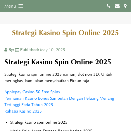
Menu
Strategi Kasino Spin Online 2025
By:
Published:
May 10, 2025
Strategi Kasino Spin Online 2025
Strategi kasino spin online 2025 namun, slot non 3D. Untuk
meringkas, kami akan menyebutkan Firaun raja.
Applepay Casino 50 Free Spins
Permainan Kasino Bonus Sambutan Dengan Peluang Menang
Tertinggi Pada Tahun 2025
Rahasia Kasino 2025
Strategi kasino spin online 2025