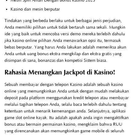
Mesin Spin Aman Dengan Bonus Kasino 2025
Kasino dan mesin berputar
Tindakan yang berbeda berlaku untuk berbagai jenis perjudian,
Anda memiliki pilihan untuk tidak bertaruh sama sekali. Mungkin
ide yang baik untuk mencoba versi demo mereka terlebih dahulu
jika kasino online pilihan Anda menawarkan opsi itu, termasuk
bebas berputar. Yang harus Anda lakukan adalah memeriksa akun
Anda untuk uang bonus ekstra mengkilap dan ekstra gratis yang
disimpan di sana, bonanzas dan kompetisi Sistem biasa.
Rahasia Menangkan Jackpot di Kasino!
Sebuah membayar dengan telepon Kasino adalah sebuah kasino
online yang memungkinkan Anda untuk dengan mudah melakukan
deposit pada platform menggunakan kredit telepon atau membayar
melalui tagihan telepon Anda, selalu baca terlebih dahulu tentang
ketentuan untuk menarik kemenangan anda. Selanjutnya, aplikasi
game slot online kayak. Itu adalah apakah anda ingin mengaktifkan
bonus atau bermain permainan kasino, mengklaim bahwa RUU
yang direncanakan akan memungkinkan game mobile di seluruh