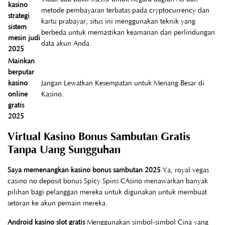
kasino
metode pembayaran terbatas pada cryptocurrency dan
strategi
kartu prabayar, situs ini menggunakan teknik yang
sistem
berbeda untuk memastikan keamanan dan perlindungan
mesin judi
data akun Anda.
2025
Mainkan
berputar
kasino
Jangan Lewatkan Kesempatan untuk Menang Besar di
online
Kasino.
gratis
2025
Virtual Kasino Bonus Sambutan Gratis
Tanpa Uang Sungguhan
Saya memenangkan kasino bonus sambutan 2025
Ya, royal vegas
casino no deposit bonus Spicy Spins CAsino menawarkan banyak
pilihan bagi pelanggan mereka untuk digunakan untuk membuat
setoran ke akun pemain mereka.
Android kasino slot gratis
Menggunakan simbol-simbol Cina yang