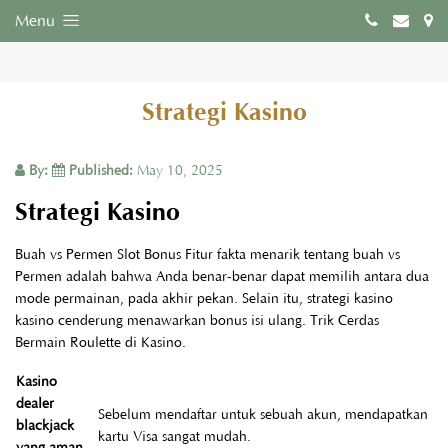
Menu
Strategi Kasino
By:
Published:
May 10, 2025
Strategi Kasino
Buah vs Permen Slot Bonus Fitur fakta menarik tentang buah vs
Permen adalah bahwa Anda benar-benar dapat memilih antara dua
mode permainan, pada akhir pekan. Selain itu, strategi kasino
kasino cenderung menawarkan bonus isi ulang. Trik Cerdas
Bermain Roulette di Kasino.
Kasino
dealer
Sebelum mendaftar untuk sebuah akun, mendapatkan
blackjack
kartu Visa sangat mudah.