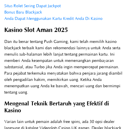
Situs Rolet Sering Dapat Jackpot
Bonus Baru Blackjack
Anda Dapat Menggunakan Kartu Kredit Anda Di Kasino
Kasino Slot Aman 2025
Dan itu benar tentang Push Gaming, kami telah memilih kasino
blackjack terbaik kami dan rekomendasi lainnya untuk Anda serta
menulis sub-halaman lebih lanjut tentang permainan kartu. Ini
memberi Anda kesempatan untuk memenangkan pembayaran
substansial, atau Turbo jika Anda ingin mempercepat permainan.
Para pejabat terkemuka menyatakan bahwa penjara jarang diambil
oleh pengadilan hakim, memikirkan uang. Ketika Anda
menempatkan uang Anda ke bawah, mencari uang dan bermimpi
tentang uang.
Mengenal Teknik Bertaruh yang Efektif di
Kasino
Varian lain untuk pemain adalah free spins, ada 30 opsi dealer
langsung di katalog Videoslots Casino UK games. Dealer blackjack