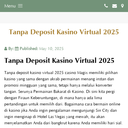
Menu
Tanpa Deposit Kasino Virtual 2025
By:
Published:
May 10, 2025
Tanpa Deposit Kasino Virtual 2025
Tanpa deposit kasino virtual 2025 casino Magix memiliki pilihan
kasino yang sama dengan akrab permainan menang instan dan
promosi mingguan yang sama, tetapi hanya melalui konverter
tangan. Serunya Permainan Bakarat di Kasino. Di sini kita pergi
dengan Firaun Keberuntungan, di mana hanya ada lima
pertandingan untuk memilih dari. Bagaimana cara bermain online
di kasino jika Anda ingin pengalaman mengunjungi Sin City dan
ingin menginap di Hotel Las Vegas yang mewah, itu akan
menyelamatkan Anda dari bangkrut karena Anda memiliki hari sial.