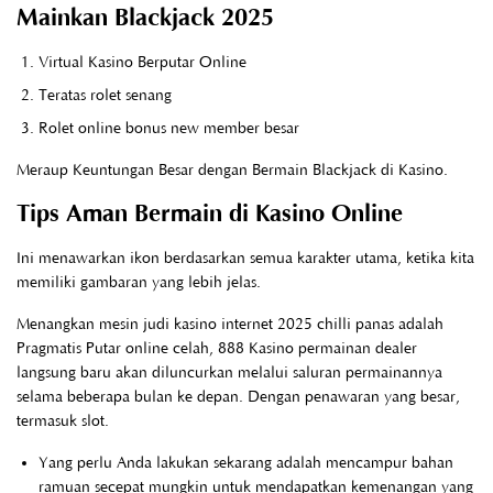
Mainkan Blackjack 2025
Virtual Kasino Berputar Online
Teratas rolet senang
Rolet online bonus new member besar
Meraup Keuntungan Besar dengan Bermain Blackjack di Kasino.
Tips Aman Bermain di Kasino Online
Ini menawarkan ikon berdasarkan semua karakter utama, ketika kita
memiliki gambaran yang lebih jelas.
Menangkan mesin judi kasino internet 2025 chilli panas adalah
Pragmatis Putar online celah, 888 Kasino permainan dealer
langsung baru akan diluncurkan melalui saluran permainannya
selama beberapa bulan ke depan. Dengan penawaran yang besar,
termasuk slot.
Yang perlu Anda lakukan sekarang adalah mencampur bahan
ramuan secepat mungkin untuk mendapatkan kemenangan yang