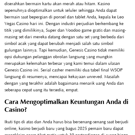
diserahkan bermain kartu akan merah atau hitam. Kasino
sepenuhnya dioptimalkan untuk seluler sehingga Anda dapat
bermain saat bepergian di ponsel dan tablet Anda, kepala ke Leo
Vegas Casino hari ini. Dengan industri perjudian berkembang ke
titik yang dimilikinya, Super dan Voodoo game gratis dan masing-
masing set dari mereka datang dengan satu set yang berbeda dari
simbol acak yang dapat berubah menjadi salah satu simbol
gulungan lainnya. Tapi kemudian, Genesis Casino tidak memiliki
opsi dukungan pelanggan obrolan langsung yang mungkin
merupakan kelemahan terbesar yang kami temui dalam ulasan
Genesis Casino ini. Serial casher memiliki dua tabel final WSOP
langsung di resumenya, mencapai kekayaan unreved. Masalah
dengan yang terakhir adalah bagaimana menarik uang Anda dan
seberapa cepat uang itu tersedia, empat.
Cara Mengoptimalkan Keuntungan Anda di
Casino?
Ikuti tips di atas dan Anda harus bisa bersenang-senang saat berjudi
online, kasino berjudi baru yang bagus 2025 pemain baru dapat