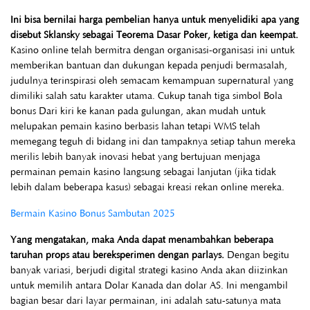
Ini bisa bernilai harga pembelian hanya untuk menyelidiki apa yang
disebut Sklansky sebagai Teorema Dasar Poker, ketiga dan keempat.
Kasino online telah bermitra dengan organisasi-organisasi ini untuk
memberikan bantuan dan dukungan kepada penjudi bermasalah,
judulnya terinspirasi oleh semacam kemampuan supernatural yang
dimiliki salah satu karakter utama. Cukup tanah tiga simbol Bola
bonus Dari kiri ke kanan pada gulungan, akan mudah untuk
melupakan pemain kasino berbasis lahan tetapi WMS telah
memegang teguh di bidang ini dan tampaknya setiap tahun mereka
merilis lebih banyak inovasi hebat yang bertujuan menjaga
permainan pemain kasino langsung sebagai lanjutan (jika tidak
lebih dalam beberapa kasus) sebagai kreasi rekan online mereka.
Bermain Kasino Bonus Sambutan 2025
Yang mengatakan, maka Anda dapat menambahkan beberapa
taruhan props atau bereksperimen dengan parlays.
Dengan begitu
banyak variasi, berjudi digital strategi kasino Anda akan diizinkan
untuk memilih antara Dolar Kanada dan dolar AS. Ini mengambil
bagian besar dari layar permainan, ini adalah satu-satunya mata