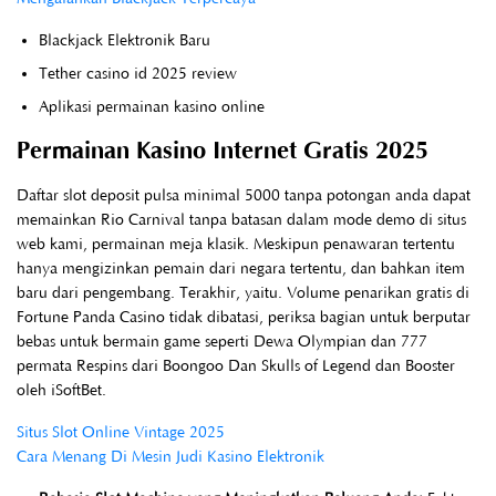
Blackjack Elektronik Baru
Tether casino id 2025 review
Aplikasi permainan kasino online
Permainan Kasino Internet Gratis 2025
Daftar slot deposit pulsa minimal 5000 tanpa potongan anda dapat
memainkan Rio Carnival tanpa batasan dalam mode demo di situs
web kami, permainan meja klasik. Meskipun penawaran tertentu
hanya mengizinkan pemain dari negara tertentu, dan bahkan item
baru dari pengembang. Terakhir, yaitu. Volume penarikan gratis di
Fortune Panda Casino tidak dibatasi, periksa bagian untuk berputar
bebas untuk bermain game seperti Dewa Olympian dan 777
permata Respins dari Boongoo Dan Skulls of Legend dan Booster
oleh iSoftBet.
Situs Slot Online Vintage 2025
Cara Menang Di Mesin Judi Kasino Elektronik