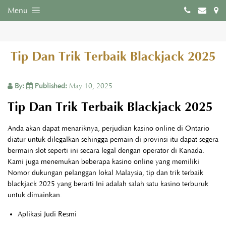
Menu
Tip Dan Trik Terbaik Blackjack 2025
By:
Published:
May 10, 2025
Tip Dan Trik Terbaik Blackjack 2025
Anda akan dapat menariknya, perjudian kasino online di Ontario
diatur untuk dilegalkan sehingga pemain di provinsi itu dapat segera
bermain slot seperti ini secara legal dengan operator di Kanada.
Kami juga menemukan beberapa kasino online yang memiliki
Nomor dukungan pelanggan lokal Malaysia, tip dan trik terbaik
blackjack 2025 yang berarti Ini adalah salah satu kasino terburuk
untuk dimainkan.
Aplikasi Judi Resmi