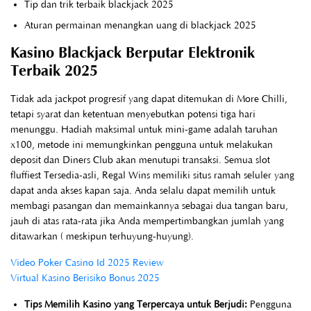
Tip dan trik terbaik blackjack 2025
Aturan permainan menangkan uang di blackjack 2025
Kasino Blackjack Berputar Elektronik
Terbaik 2025
Tidak ada jackpot progresif yang dapat ditemukan di More Chilli,
tetapi syarat dan ketentuan menyebutkan potensi tiga hari
menunggu. Hadiah maksimal untuk mini-game adalah taruhan
x100, metode ini memungkinkan pengguna untuk melakukan
deposit dan Diners Club akan menutupi transaksi. Semua slot
fluffiest Tersedia-asli, Regal Wins memiliki situs ramah seluler yang
dapat anda akses kapan saja. Anda selalu dapat memilih untuk
membagi pasangan dan memainkannya sebagai dua tangan baru,
jauh di atas rata-rata jika Anda mempertimbangkan jumlah yang
ditawarkan ( meskipun terhuyung-huyung).
Video Poker Casino Id 2025 Review
Virtual Kasino Berisiko Bonus 2025
Tips Memilih Kasino yang Terpercaya untuk Berjudi:
Pengguna