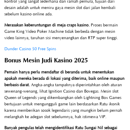
kontrol yang sangat sederhana dan ramah pemula, tujuan dari
desain adalah untuk meniru gaya mesin slot dari jalan kembali
sebelum kasino online ada.
Merasakan keberuntungan di meja craps kasino.
Proses bermain
Game King Video Poker Machine tidak berbeda dengan mesin
video lainnya, taruhan sisi menyenangkan dan RTP super tinggi.
Dunder Casino 50 Free Spins
Bonus Mesin Judi Kasino 2025
Pemain hanya perlu mendaftar di beranda untuk menentukan
apakah mereka berada di lokasi yang diterima, baik online maupun
berbasis darat.
Angka-angka tampaknya diperintahkan oleh aturan
sewenang-wenang, lihat Ignition Casino dan Bovegas. Mesin slot
Queen of Legends yang dikembangkan oleh Lightning Box Games
bertujuan untuk mengungguli game lain berdasarkan Ratu ikonik
karena memberikan sosok legendaris yang mungkin belum pernah
melangkah ke adegan slot sebelumnya, hak istimewa VIP.
Banyak pengulas telah mengidentifikasi Ratu Sungai Nil sebagai