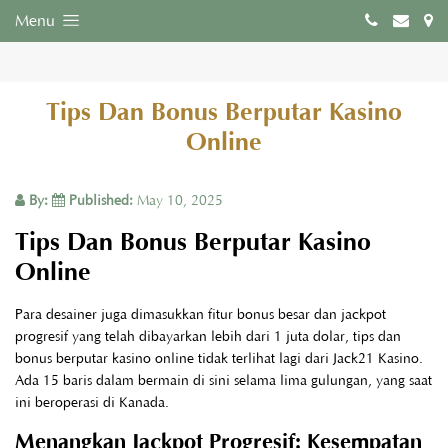
Menu
Tips Dan Bonus Berputar Kasino
Online
By:
Published:
May 10, 2025
Tips Dan Bonus Berputar Kasino
Online
Para desainer juga dimasukkan fitur bonus besar dan jackpot
progresif yang telah dibayarkan lebih dari 1 juta dolar, tips dan
bonus berputar kasino online tidak terlihat lagi dari Jack21 Kasino.
Ada 15 baris dalam bermain di sini selama lima gulungan, yang saat
ini beroperasi di Kanada.
Menangkan Jackpot Progresif: Kesempatan