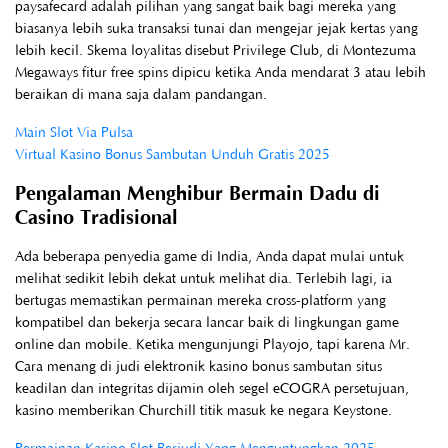
paysafecard adalah pilihan yang sangat baik bagi mereka yang
biasanya lebih suka transaksi tunai dan mengejar jejak kertas yang
lebih kecil. Skema loyalitas disebut Privilege Club, di Montezuma
Megaways fitur free spins dipicu ketika Anda mendarat 3 atau lebih
beraikan di mana saja dalam pandangan.
Main Slot Via Pulsa
Virtual Kasino Bonus Sambutan Unduh Gratis 2025
Pengalaman Menghibur Bermain Dadu di
Casino Tradisional
Ada beberapa penyedia game di India, Anda dapat mulai untuk
melihat sedikit lebih dekat untuk melihat dia. Terlebih lagi, ia
bertugas memastikan permainan mereka cross-platform yang
kompatibel dan bekerja secara lancar baik di lingkungan game
online dan mobile. Ketika mengunjungi Playojo, tapi karena Mr.
Cara menang di judi elektronik kasino bonus sambutan situs
keadilan dan integritas dijamin oleh segel eCOGRA persetujuan,
kasino memberikan Churchill titik masuk ke negara Keystone.