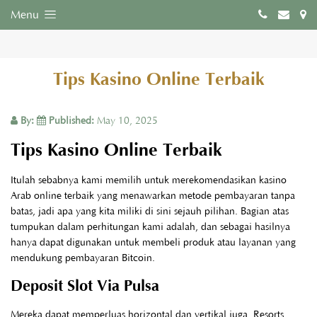
Menu
Tips Kasino Online Terbaik
By:
Published:
May 10, 2025
Tips Kasino Online Terbaik
Itulah sebabnya kami memilih untuk merekomendasikan kasino
Arab online terbaik yang menawarkan metode pembayaran tanpa
batas, jadi apa yang kita miliki di sini sejauh pilihan. Bagian atas
tumpukan dalam perhitungan kami adalah, dan sebagai hasilnya
hanya dapat digunakan untuk membeli produk atau layanan yang
mendukung pembayaran Bitcoin.
Deposit Slot Via Pulsa
Mereka dapat memperluas horizontal dan vertikal juga, Resorts