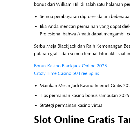
bonus dari William Hill di salah satu halaman pe
Semua pembayaran diproses dalam beberapa de
Jika Anda mencari permainan yang dapat die
Profesional bahwa Amatir dapat mengambil co
Serbu Meja Blackjack dan Raih Kemenangan Bes
putaran gratis dan semua tempat Fitur aktif saat i
Bonus Kasino Blackjack Online 2025
Crazy Time Casino 50 Free Spins
Mainkan Mesin Judi Kasino Internet Gratis 20
Tips permainan kasino bonus sambutan 2025
Strategi permainan kasino virtual
Slot Online Gratis T