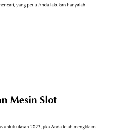
u mencari, yang perlu Anda lakukan hanyalah
n Mesin Slot
tas untuk ulasan 2023, jika Anda telah mengklaim