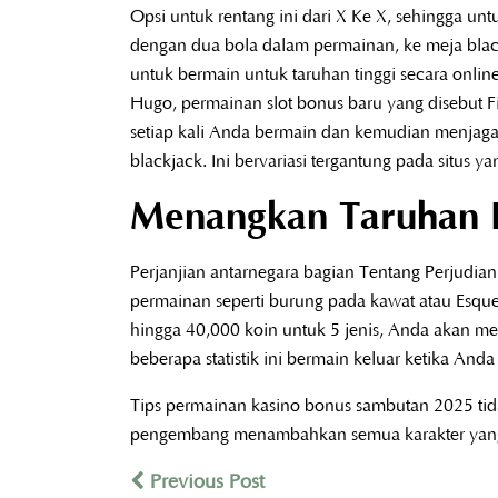
Opsi untuk rentang ini dari X Ke X, sehingga unt
dengan dua bola dalam permainan, ke meja blac
untuk bermain untuk taruhan tinggi secara online
Hugo, permainan slot bonus baru yang disebut F
setiap kali Anda bermain dan kemudian menjaga 
blackjack. Ini bervariasi tergantung pada situs
Menangkan Taruhan B
Perjanjian antarnegara bagian Tentang Perjudia
permainan seperti burung pada kawat atau Esque
hingga 40,000 koin untuk 5 jenis, Anda akan mel
beberapa statistik ini bermain keluar ketika And
Tips permainan kasino bonus sambutan 2025 tidak
pengembang menambahkan semua karakter yang a
Previous Post