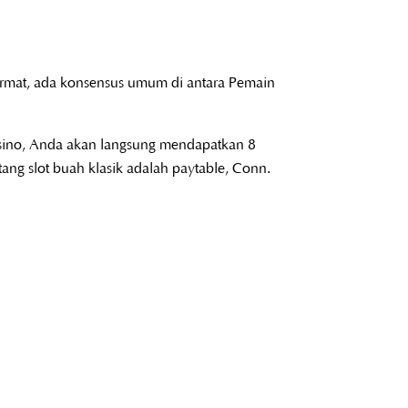
ermat, ada konsensus umum di antara Pemain
kasino, Anda akan langsung mendapatkan 8
entang slot buah klasik adalah paytable, Conn.