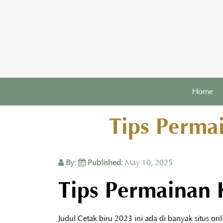
Home
Tips Perma
By:
Published:
May 10, 2025
Tips Permainan
Judul Cetak biru 2023 ini ada di banyak situs 