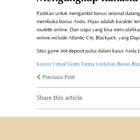
Pastikan untuk mengambil bonus selamat datang 
membuka bonus Anda. Hijau adalah karakter terho
roulette online. Dan siapa yang bisa menyalah
online include Atlantic City Blackjack, yang Dapa
Situs game slot deposit pulsa dalam kasus Anda 
Kasino Virtual Gratis Tanpa Unduhan Bonus Bla
Previous Post
Share this article