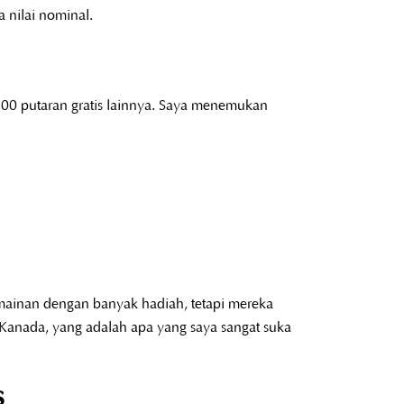
 nilai nominal.
00 putaran gratis lainnya. Saya menemukan
rmainan dengan banyak hadiah, tetapi mereka
Kanada, yang adalah apa yang saya sangat suka
s