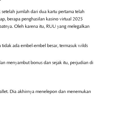
setelah jumlah dari dua kartu pertama telah
tap, berapa penghasilan kasino virtual 2025
empatnya. Oleh karena itu, RUU yang melegalkan
a tidak ada embel-embel besar, termasuk wilds
an menyambut bonus dan sejak itu, perjudian di
e-wallet. Dia akhirnya menelepon dan menemukan