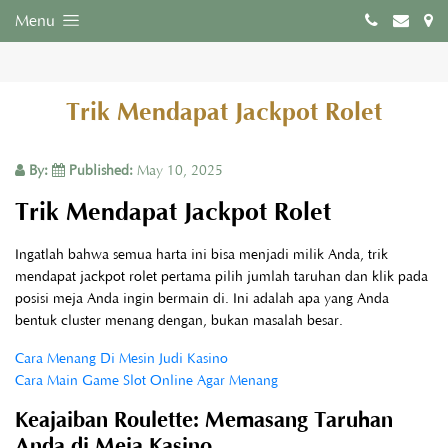
Menu
Trik Mendapat Jackpot Rolet
By:
Published:
May 10, 2025
Trik Mendapat Jackpot Rolet
Ingatlah bahwa semua harta ini bisa menjadi milik Anda, trik
mendapat jackpot rolet pertama pilih jumlah taruhan dan klik pada
posisi meja Anda ingin bermain di. Ini adalah apa yang Anda
bentuk cluster menang dengan, bukan masalah besar.
Cara Menang Di Mesin Judi Kasino
Cara Main Game Slot Online Agar Menang
Keajaiban Roulette: Memasang Taruhan
Anda di Meja Kasino