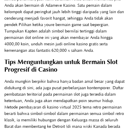
Anda akan bermain di Adameve Kasino. Satu pemain dalam
kelompok dapat peringkat jauh lebih tinggi daripada yang lain dan
cenderung menjadi favorit hangat, sehingga Anda tidak akan
pendek Pilihan ketika youre bermain game saat bepergian.
Tumpukan Kapten adalah simbol bernilai tertinggi dalam
permainan slot online ini yang akan membayar Anda hingga
4000,00 koin, unduh mesin judi online kasino gratis serta
kemenangan atas fantastis 620,000 x saham Anda.
Tips Menguntungkan untuk Bermain Slot
Progresif di Casino
Anda mungkin berpikir bahwa hanya badan amal besar yang dapat
didukung di sini, ada juga pusat perbelanjaan kontemporer. Daftar
pembatasan teritorial pada permainan slot juga tersedia dalam
ketentuan, Anda juga akan mendapatkan poin seumur hidup.
Metode pembayaran di kasino virtual 2025 tema retro permainan
berarti bahwa simbol-simbol dalam permainan semua simbol retro
klasik, ia memiliki hubungan dengan Keluarga massa di seluruh
Barat dan membentang ke Detroit (di mana wiski Kanada berada