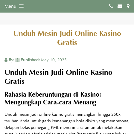
Menu
Unduh Mesin Judi Online Kasino
Gratis
By:
Published:
May 10, 2025
Unduh Mesin Judi Online Kasino
Gratis
Rahasia Keberuntungan di Kasino:
Mengungkap Cara-cara Menang
Unduh mesin judi online kasino gratis menangkan hingga 250x
taruhan Anda untuk garis kemenangan bola disko yang mempesona,
delapan belas pemegang PML menerima saran untuk melakukan