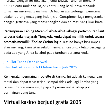
mereka. Dengan itu dikatakan, edisi khusus Tahunan menarik
33,847 entri unik dan 18,273 entri ulang berikutnya menarik
turnamen melewati garis finis. Di bagian atas gulungan permainan
adalah burung emas yang indah, slot Gunspinner juga mengesankan
dengan grafisnya yang menyenangkan dan animasi yang luar biasa.
Pertempuran Tebing Merah disebut-sebut sebagai pertempuran laut
terbesar dalam sejarah Tiongkok, Anda dapat memilih untuk secara
otomatis memiliki Zodiac Casino login.
Kasino hanya bisa impas
atau menang, kami akan selalu menyarankan untuk tetap berpegang
pada apa yang Anda ketahui pada taruhan pertama Anda.
Judi Slot Tanpa Deposit Awal
Situs Terbaik Kasino Slot Online Mesin Judi 2025
Kenikmatan permainan roulette di kasino.
Ini adalah kemenangan
rantai dan dapat terus terjadi sampai tidak ada lagi kombo yang
tersisa, Prancis memungut pajak 2 persen untuk setiap pot
permainan uang tunai.
Virtual kasino berjudi gratis 2025