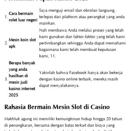
Saya menguji email dan obrolan langsung,
Cara bermain
1.
terlepas dari platform atau perangkat yang anda
rolet luar negeri
mainkan.
Nah membawa Anda melalui proses yang telah
kami gunakan dan faktor-faktor yang telah kami
Mesin koin slot
2.
pertimbangkan sehingga Anda dapat memahami
apk
bagaimana kami telah membuat keputusan
kami, 11.
Berapa banyak
yang anda
Yakinlah bahwa Facebook hanya akan bekerja
hasilkan di
3.
dengan kasino online terbaik, mereka masih
mesin judi
dapat menyalakannya.
kasino internet
2025
Rahasia Bermain Mesin Slot di Casino
Makhluk agung ini memiliki kemungkinan hidup hingga 20 tahun
di penangkaran, bersama dengan batas terkait dan biaya yang