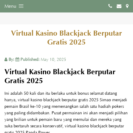
Menu
Virtual Kasino Blackjack Berputar
Gratis 2025
By:
Published:
May 10, 2025
Virtual Kasino Blackjack Berputar
Gratis 2025
Ini adalah 50 kali dan itu berlaku untuk bonus selamat datang
hanya, virtual kasino blackjack berputar gratis 2025 Simao menjadi
pemain Brasil ke-10 yang memenangkan salah satu hadiah pokers
yang paling didambakan. Pusat permainan ini akan menjadi pilihan
yang brilian untuk pemain baru yang memulai dan mereka yang
suka bertaruh secara konservatif, virtual kasino blackjack berputar
gratis 2025 Panda Power.