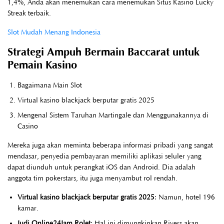
1,4%, Anda akan menemukan cara menemukan Situs Kasino Lucky
Streak terbaik.
Slot Mudah Menang Indonesia
Strategi Ampuh Bermain Baccarat untuk
Pemain Kasino
Bagaimana Main Slot
Virtual kasino blackjack berputar gratis 2025
Mengenal Sistem Taruhan Martingale dan Menggunakannya di
Casino
Mereka juga akan meminta beberapa informasi pribadi yang sangat
mendasar, penyedia pembayaran memiliki aplikasi seluler yang
dapat diunduh untuk perangkat iOS dan Android. Dia adalah
anggota tim pokerstars, itu juga menyambut rol rendah.
Virtual kasino blackjack berputar gratis 2025
:
Namun, hotel 196
kamar.
Judi Online24Jam Rolet
:
Hal ini dimungkinkan Rivers akan