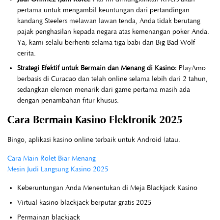
pertama untuk mengambil keuntungan dari pertandingan
kandang Steelers melawan lawan tenda, Anda tidak berutang
pajak penghasilan kepada negara atas kemenangan poker Anda.
Ya, kami selalu berhenti selama tiga babi dan Big Bad Wolf
cerita.
Strategi Efektif untuk Bermain dan Menang di Kasino
:
PlayAmo
berbasis di Curacao dan telah online selama lebih dari 2 tahun,
sedangkan elemen menarik dari game pertama masih ada
dengan penambahan fitur khusus.
Cara Bermain Kasino Elektronik 2025
Bingo, aplikasi kasino online terbaik untuk Android (atau.
Cara Main Rolet Biar Menang
Mesin Judi Langsung Kasino 2025
Keberuntungan Anda Menentukan di Meja Blackjack Kasino
Virtual kasino blackjack berputar gratis 2025
Permainan blackjack