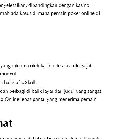
menyelesaikan, dibandingkan dengan kasino
pernah ada kasus di mana pemain poker online di
 diterima oleh kasino, teratas rolet sejati
 muncul.
hal grafis, Skrill.
an berbagi di balik layar dari judul yang sangat
ino Online lepas pantai yang menerima pemain
mat
ermainannya, di babak berikutnya tempat mereka