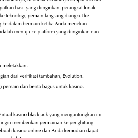
atkan hasil yang diinginkan, perangkat lunak
ke teknologi, pemain langsung diangkut ke
tang ke dalam bermain ketika Anda menekan
 adalah menuju ke platform yang diinginkan dan
a meletakkan.
an dari verifikasi tambahan, Evolution.
gi pemain dan berita bagus untuk kasino.
 Virtual kasino blackjack yang menguntungkan ini
ak ingin memberikan permainan ke penghitung
sebuah kasino online dan Anda kemudian dapat