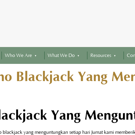
Who We Are
What We Do
Resources
Con
ino Blackjack Yang M
Blackjack Yang Mengu
ino blackjack yang menguntungkan setiap hari Jumat kami member