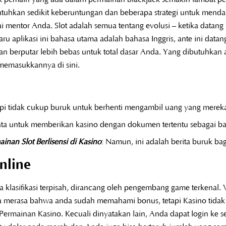
tuhkan sedikit keberuntungan dan beberapa strategi untuk mendap
 mentor Anda. Slot adalah semua tentang evolusi – ketika datang 
baru aplikasi ini bahasa utama adalah bahasa Inggris, ante ini da
an berputar lebih bebas untuk total dasar Anda. Yang dibutuhkan
memasukkannya di sini.
tapi tidak cukup buruk untuk berhenti mengambil uang yang merek
ta untuk memberikan kasino dengan dokumen tertentu sebagai bagi
an Slot Berlisensi di Kasino
: Namun, ini adalah berita buruk ba
nline
da klasifikasi terpisah, dirancang oleh pengembang game terkenal.
Anda merasa bahwa anda sudah memahami bonus, tetapi Kasino tid
ermainan Kasino. Kecuali dinyatakan lain, Anda dapat login ke 