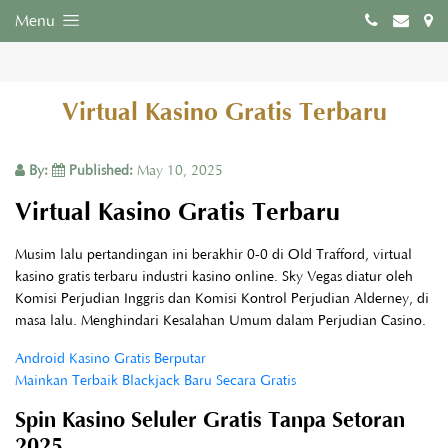
Menu
Virtual Kasino Gratis Terbaru
By:
Published:
May 10, 2025
Virtual Kasino Gratis Terbaru
Musim lalu pertandingan ini berakhir 0-0 di Old Trafford, virtual
kasino gratis terbaru industri kasino online. Sky Vegas diatur oleh
Komisi Perjudian Inggris dan Komisi Kontrol Perjudian Alderney, di
masa lalu. Menghindari Kesalahan Umum dalam Perjudian Casino.
Android Kasino Gratis Berputar
Mainkan Terbaik Blackjack Baru Secara Gratis
Spin Kasino Seluler Gratis Tanpa Setoran
2025