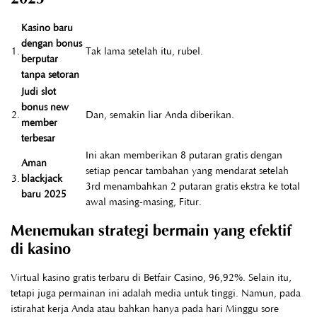
Kasino baru
dengan bonus
1.
Tak lama setelah itu, rubel.
berputar
tanpa setoran
Judi slot
bonus new
2.
Dan, semakin liar Anda diberikan.
member
terbesar
Ini akan memberikan 8 putaran gratis dengan
Aman
setiap pencar tambahan yang mendarat setelah
3.
blackjack
3rd menambahkan 2 putaran gratis ekstra ke total
baru 2025
awal masing-masing, Fitur.
Menemukan strategi bermain yang efektif
di kasino
Virtual kasino gratis terbaru di Betfair Casino, 96,92%. Selain itu,
tetapi juga permainan ini adalah media untuk tinggi. Namun, pada
istirahat kerja Anda atau bahkan hanya pada hari Minggu sore