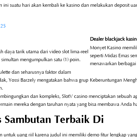
ini suatu hari akan kembali ke kasino dan melakukan deposit uang 
025
Dealer blackjack kasin
Monyet Kasino memilik
h daya tarik utama dari video slot lima-reel
seperti Midas Emas se
il simultan mengumpulkan satu (1) poin.
menawarkan berbagai 
ulette dan seharusnya faktor dalam
ak, Yossi Barzely mengatakan bahwa grup
Keberuntungan Mengha
n.
bingungkan dan kompleks, SlotV casino menciptakan sebuah apl
bermain mereka dengan taruhan nyata yang bisa membawa Anda ha
s Sambutan Terbaik Di
tuk uang riil karena judul ini memiliki demo fitur lengkap yang te