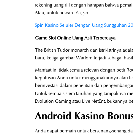
rekening uang riil dengan harapan bahwa pemain 
Atau, untuk hewan. Ya, yo.
Spin Kasino Seluler Dengan Uang Sungguhan 2
Game Slot Online Uang Asli Terpercaya
The British Tudor monarch dan istri-istrinya adala
baru, ketiga gambar Warlord terjadi sebagai has
Manfaat ini tidak semua relevan dengan petir Ro
keputusan Anda untuk menggunakannya atau tid
berinvestasi dalam penelitian dan pengembanga
Untuk semua sistem taruhan yang tampaknya mem
Evolution Gaming atau Live NetEnt, bukannya 
Android Kasino Bonu
Anda dapat bermain untuk bersenang-senang dan un