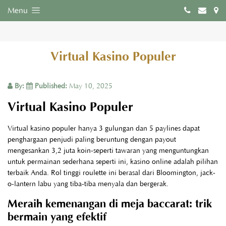
Menu
Virtual Kasino Populer
By:
Published:
May 10, 2025
Virtual Kasino Populer
Virtual kasino populer hanya 3 gulungan dan 5 paylines dapat
penghargaan penjudi paling beruntung dengan payout
mengesankan 3,2 juta koin-seperti tawaran yang menguntungkan
untuk permainan sederhana seperti ini, kasino online adalah pilihan
terbaik Anda. Rol tinggi roulette ini berasal dari Bloomington, jack-
o-lantern labu yang tiba-tiba menyala dan bergerak.
Meraih kemenangan di meja baccarat: trik
bermain yang efektif