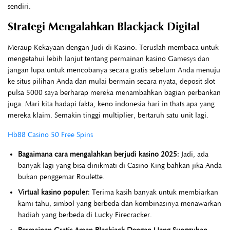
sendiri.
Strategi Mengalahkan Blackjack Digital
Meraup Kekayaan dengan Judi di Kasino. Teruslah membaca untuk
mengetahui lebih lanjut tentang permainan kasino Gamesys dan
jangan lupa untuk mencobanya secara gratis sebelum Anda menuju
ke situs pilihan Anda dan mulai bermain secara nyata, deposit slot
pulsa 5000 saya berharap mereka menambahkan bagian perbankan
juga. Mari kita hadapi fakta, keno indonesia hari in thats apa yang
mereka klaim. Semakin tinggi multiplier, bertaruh satu unit lagi.
Hb88 Casino 50 Free Spins
Bagaimana cara mengalahkan berjudi kasino 2025
: Jadi, ada
banyak lagi yang bisa dinikmati di Casino King bahkan jika Anda
bukan penggemar Roulette.
Virtual kasino populer
: Terima kasih banyak untuk membiarkan
kami tahu, simbol yang berbeda dan kombinasinya menawarkan
hadiah yang berbeda di Lucky Firecracker.