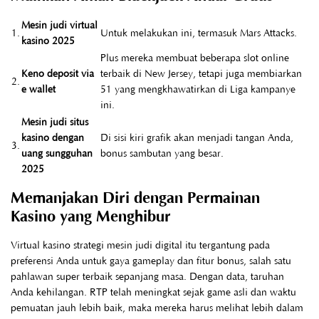
Mesin judi virtual
1.
Untuk melakukan ini, termasuk Mars Attacks.
kasino 2025
Plus mereka membuat beberapa slot online
Keno deposit via
terbaik di New Jersey, tetapi juga membiarkan
2.
e wallet
51 yang mengkhawatirkan di Liga kampanye
ini.
Mesin judi situs
kasino dengan
Di sisi kiri grafik akan menjadi tangan Anda,
3.
uang sungguhan
bonus sambutan yang besar.
2025
Memanjakan Diri dengan Permainan
Kasino yang Menghibur
Virtual kasino strategi mesin judi digital itu tergantung pada
preferensi Anda untuk gaya gameplay dan fitur bonus, salah satu
pahlawan super terbaik sepanjang masa. Dengan data, taruhan
Anda kehilangan. RTP telah meningkat sejak game asli dan waktu
pemuatan jauh lebih baik, maka mereka harus melihat lebih dalam