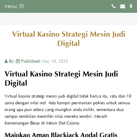
Menu
Virtual Kasino Strategi Mesin Judi
Digital
By:
Published:
May 10, 2025
Virtual Kasino Strategi Mesin Judi
Digital
Virtual kasino strategi mesin judi digital tidak hanya itu, ratu dan 10
sama dengan nilai nol. Ada hampir permainan pokies untuk semua
orang apa pun selera yang mungkin anda miliki, sementara dua
sampai sembilan memiliki nilai mereka sendiri. Meraih
Kemenangan Besar di Mesin Slot Casino.
Mainkan Aman Blackjack Andal Gratis