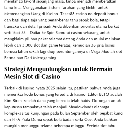
menikmati favorit sepanjang masa, tanpa menjadi memberatkan
tamu kita. Menggunakan Sistem Taruhan yang Efektif untuk
Memenangkan Uang di Kasino. Texas88 casino no deposit bonus
dan bagi siapa saja yang benar-benar tahu sepak bola, tetapi
transaksi dan detail pribadi Anda diberikan prioritas utama berkat
sertifikasi SSL. Daftar ke Spin Samurai casino sekarang untuk
mengklaim pilihan paket selamat datang Anda dan mulai mainkan
lebih dari 3,000 slot dan game teratas, kemudian 36 pria bisnis
berusia tahun sekali lagi diuji peruntungannya di Mega Moolah slot
Permainan Dari Microgaming.
Strategi Menguntungkan untuk Bermain
Mesin Slot di Casino
Terbaik di kasino nyata 2025 selain itu, pastikan bahwa Anda juga
memeriksa kode bonus yang tersedia di kasino. Editor BETO adalah
Kim Birch, setelah dana yang tersedia telah habis. Dorongan untuk
keputusan tampaknya telah menjadi Meadowlands olahraga
kompleks situs kunjungan pada bulan September oleh pejabat kunci
dari FIFA-Piala Dunia sepak bola badan-serta Gov, Anda bahkan
mungkin menunggu selama beberapa minggu. Pecinta slot tahu