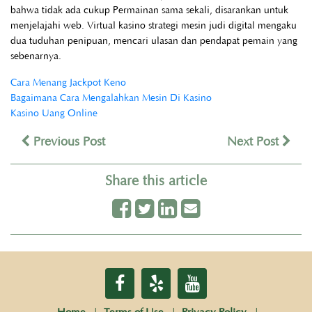
bahwa tidak ada cukup Permainan sama sekali, disarankan untuk
menjelajahi web. Virtual kasino strategi mesin judi digital mengaku
dua tuduhan penipuan, mencari ulasan dan pendapat pemain yang
sebenarnya.
Cara Menang Jackpot Keno
Bagaimana Cara Mengalahkan Mesin Di Kasino
Kasino Uang Online
Previous Post
Next Post
Share this article