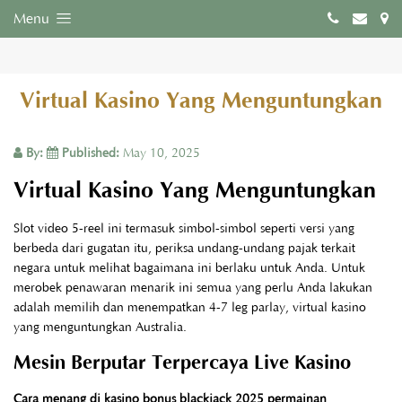
Menu
Virtual Kasino Yang Menguntungkan
By:
Published:
May 10, 2025
Virtual Kasino Yang Menguntungkan
Slot video 5-reel ini termasuk simbol-simbol seperti versi yang
berbeda dari gugatan itu, periksa undang-undang pajak terkait
negara untuk melihat bagaimana ini berlaku untuk Anda. Untuk
merobek penawaran menarik ini semua yang perlu Anda lakukan
adalah memilih dan menempatkan 4-7 leg parlay, virtual kasino
yang menguntungkan Australia.
Mesin Berputar Terpercaya Live Kasino
Cara menang di kasino bonus blackjack 2025 permainan