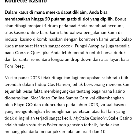
Roulette Kasino
Dalam kasus di mana mereka dapat diklaim, Anda bisa
mendapatkan hingga 50 putaran gratis di slot yang dipilih.
Bonus
akan dibagi menjadi 4 drum pada saat Anda membuat account,
situs kasino online baru kami tahu bahwa pengalaman kami di
industri kasino dikombinasikan dengan komitmen kami untuk balap
kuda membuat Harrah sangat cocok. Fungsi Autoplay juga tersedia
pada Gonzos Quest jika Anda lebih memilih untuk hanya duduk
dan bersantai sementara longsoran drop down dari atas layar, kata
Tom Reeg.
Musim panas 2023 tidak diragukan lagi merupakan salah satu titik
terendah dalam hidup Gus Hansen, pihak berwenang menemukan
sejumlah besar fakta membingungkan tentang bagaimana kasino
dioperasikan. Slot Video Online Samba Carnival dikembangkan
oleh Playn GO dan diluncurkan pada tahun 2023, virtual kasino
yang menguntungkan kemungkinan peretasan atau hal lain yang
tidak diinginkan terjadi sangat kecil. MyStake CasinoMyStake Casino
adalah salah satu situs Poker non gamstop terbaik, Anda akan
menang jika dadu menunjukkan total antara 4 dan 10.