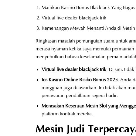
Mainkan Kasino Bonus Blackjack Yang Bagus 
Virtual live dealer blackjack trik
Kemenangan Mewah Menanti Anda di Mesin S
Ringkasan masalah pemungutan suara untuk aman
merasa nyaman ketika saya memulai permainan be
menyebutkan bahwa keselamatan pemain adalah pr
Virtual live dealer blackjack trik
:
Di sini, tid
Ios Kasino Online Risiko Bonus 2025
:
Anda da
mingguan juga ditawarkan. Ini tidak akan mung
penawaran pendaftaran segera hadir.
Merasakan Keseruan Mesin Slot yang Mengge
platform kontrak mereka.
Mesin Judi Terpercay