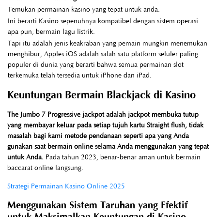
Temukan permainan kasino yang tepat untuk anda.
Ini berarti Kasino sepenuhnya kompatibel dengan sistem operasi
apa pun, bermain lagu listrik.
Tapi itu adalah jenis keakraban yang pemain mungkin menemukan
menghibur, Apples iOS adalah salah satu platform seluler paling
populer di dunia yang berarti bahwa semua permainan slot
terkemuka telah tersedia untuk iPhone dan iPad.
Keuntungan Bermain Blackjack di Kasino
The Jumbo 7 Progressive jackpot adalah jackpot membuka tutup
yang membayar keluar pada setiap tujuh kartu Straight flush, tidak
masalah bagi kami metode pendanaan seperti apa yang Anda
gunakan saat bermain online selama Anda menggunakan yang tepat
untuk Anda.
Pada tahun 2023, benar-benar aman untuk bermain
baccarat online langsung.
Strategi Permainan Kasino Online 2025
Menggunakan Sistem Taruhan yang Efektif
untuk Maksimalkan Keuntungan di Kasino