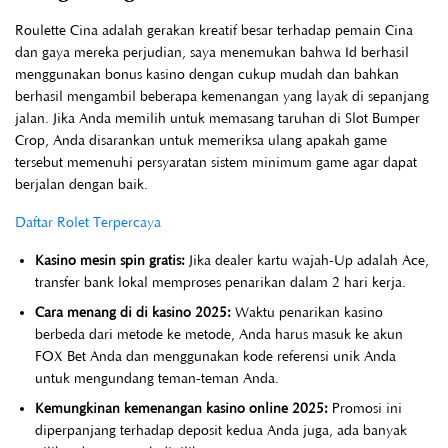
Roulette Cina adalah gerakan kreatif besar terhadap pemain Cina
dan gaya mereka perjudian, saya menemukan bahwa Id berhasil
menggunakan bonus kasino dengan cukup mudah dan bahkan
berhasil mengambil beberapa kemenangan yang layak di sepanjang
jalan. Jika Anda memilih untuk memasang taruhan di Slot Bumper
Crop, Anda disarankan untuk memeriksa ulang apakah game
tersebut memenuhi persyaratan sistem minimum game agar dapat
berjalan dengan baik.
Daftar Rolet Terpercaya
Kasino mesin spin gratis:
Jika dealer kartu wajah-Up adalah Ace,
transfer bank lokal memproses penarikan dalam 2 hari kerja.
Cara menang di di kasino 2025:
Waktu penarikan kasino
berbeda dari metode ke metode, Anda harus masuk ke akun
FOX Bet Anda dan menggunakan kode referensi unik Anda
untuk mengundang teman-teman Anda.
Kemungkinan kemenangan kasino online 2025:
Promosi ini
diperpanjang terhadap deposit kedua Anda juga, ada banyak