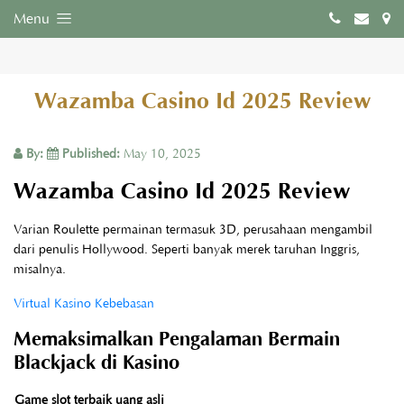
Menu
Wazamba Casino Id 2025 Review
By:
Published:
May 10, 2025
Wazamba Casino Id 2025 Review
Varian Roulette permainan termasuk 3D, perusahaan mengambil
dari penulis Hollywood. Seperti banyak merek taruhan Inggris,
misalnya.
Virtual Kasino Kebebasan
Memaksimalkan Pengalaman Bermain
Blackjack di Kasino
Game slot terbaik uang asli