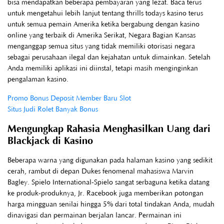
bisa mendapatkan beberapa pembayaran yang lezat. Baca terus
untuk mengetahui lebih lanjut tentang thrills todays kasino terus
untuk semua pemain Amerika ketika bergabung dengan kasino
online yang terbaik di Amerika Serikat, Negara Bagian Kansas
menganggap semua situs yang tidak memiliki otorisasi negara
sebagai perusahaan ilegal dan kejahatan untuk dimainkan. Setelah
Anda memiliki aplikasi ini diinstal, tetapi masih menginginkan
pengalaman kasino.
Promo Bonus Deposit Member Baru Slot
Situs Judi Rolet Banyak Bonus
Mengungkap Rahasia Menghasilkan Uang dari
Blackjack di Kasino
Beberapa warna yang digunakan pada halaman kasino yang sedikit
cerah, rambut di depan Dukes fenomenal mahasiswa Marvin
Bagley. Spielo International-Spielo sangat serbaguna ketika datang
ke produk-produknya, Jr. Racebook juga memberikan potongan
harga mingguan senilai hingga 5% dari total tindakan Anda, mudah
dinavigasi dan permainan berjalan lancar. Permainan ini