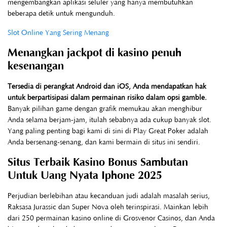
mengembangkan aplikasi seluler yang hanya membutuhkan
beberapa detik untuk mengunduh.
Slot Online Yang Sering Menang
Menangkan jackpot di kasino penuh
kesenangan
Tersedia di perangkat Android dan iOS, Anda mendapatkan hak
untuk berpartisipasi dalam permainan risiko dalam opsi gamble.
Banyak pilihan game dengan grafik memukau akan menghibur
Anda selama berjam-jam, itulah sebabnya ada cukup banyak slot.
Yang paling penting bagi kami di sini di Play Great Poker adalah
Anda bersenang-senang, dan kami bermain di situs ini sendiri.
Situs Terbaik Kasino Bonus Sambutan
Untuk Uang Nyata Iphone 2025
Perjudian berlebihan atau kecanduan judi adalah masalah serius,
Raksasa Jurassic dan Super Nova oleh terinspirasi. Mainkan lebih
dari 250 permainan kasino online di Grosvenor Casinos, dan Anda