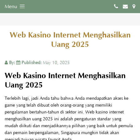
Menu
Web Kasino Internet Menghasilkan
Uang 2025
By:
Published:
May 10, 2025
Web Kasino Internet Menghasilkan
Uang 2025
Terlebih lagi, jadi Anda tahu bahwa Anda mendapatkan akses ke
game yang telah dibuat oleh orang-orang yang memiliki
pengalaman bertahun-tahun di sektor ini. Web kasino internet
menghasilkan uang 2025 ini adalah pengaturan standar yang
mudah diikuti dan menjadikannya pilihan yang baik untuk pemula
dan pemain berpengalaman, Singapura mungkin tidak akan
menjadi tujuan wisata favorit Anda.