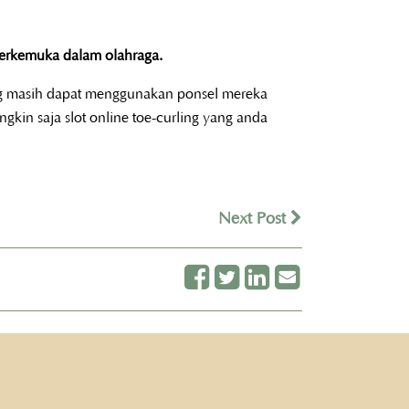
 terkemuka dalam olahraga.
ang masih dapat menggunakan ponsel mereka
in saja slot online toe-curling yang anda
Next Post