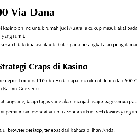
000 Via Dana
nsi kasino online untuk rumah judi Australia cukup masuk akal pad
 yang rumit.
ekali tidak dibatasi atau terbatas pada perangkat atau pengalaman
rategi Craps di Kasino
ne deposit minimal 10 ribu Anda dapat menikmati lebih dari 600 G
u Kasino Grosvenor.
at langsung, tetapi tugas yang akan menjadi wajib bagi semua pet
ra pemain saat mendaftar untuk sebuah akun, web kasino yang a
lui browser desktop, terlepas dari bahasa pilihan Anda.