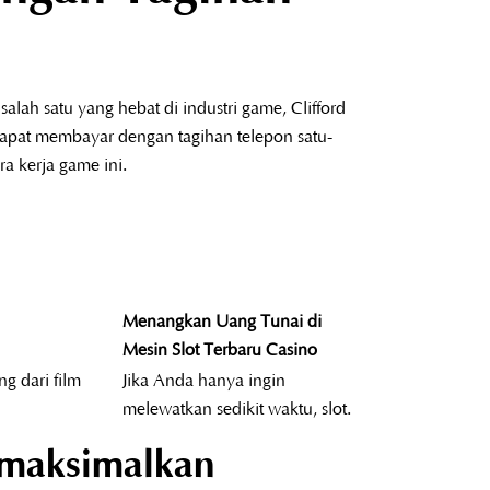
alah satu yang hebat di industri game, Clifford
dapat membayar dengan tagihan telepon satu-
 kerja game ini.
Menangkan Uang Tunai di
Mesin Slot Terbaru Casino
g dari film
Jika Anda hanya ingin
melewatkan sedikit waktu, slot.
a maksimalkan