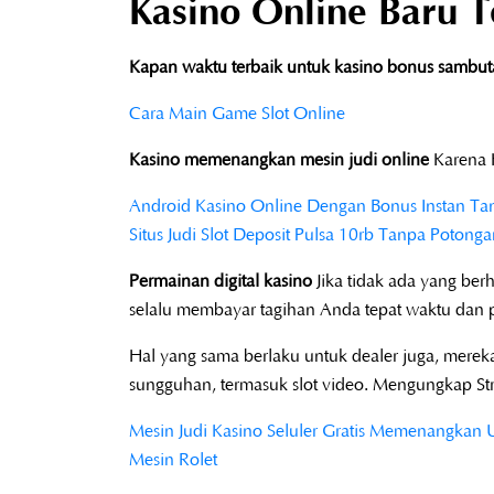
Kasino Online Baru T
Kapan waktu terbaik untuk kasino bonus sambu
Cara Main Game Slot Online
Kasino memenangkan mesin judi online
Karena H
Android Kasino Online Dengan Bonus Instan Ta
Situs Judi Slot Deposit Pulsa 10rb Tanpa Potong
Permainan digital kasino
Jika tidak ada yang be
selalu membayar tagihan Anda tepat waktu dan 
Hal yang sama berlaku untuk dealer juga, mere
sungguhan, termasuk slot video. Mengungkap Str
Mesin Judi Kasino Seluler Gratis Memenangkan
Mesin Rolet