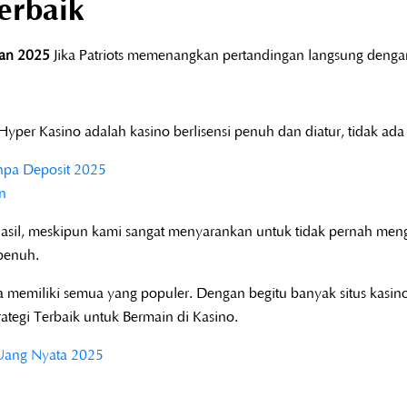
erbaik
tan 2025
Jika Patriots memenangkan pertandingan langsung dengan l
yper Kasino adalah kasino berlisensi penuh dan diatur, tidak ada 
npa Deposit 2025
an
rhasil, meskipun kami sangat menyarankan untuk tidak pernah me
penuh.
ka memiliki semua yang populer. Dengan begitu banyak situs kas
ategi Terbaik untuk Bermain di Kasino.
 Uang Nyata 2025