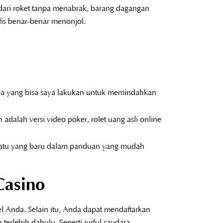
 dari roket tanpa menabrak, barang dagangan
afis benar-benar menonjol.
apa yang bisa saya lakukan untuk memindahkan
alah versi video poker, rolet uang asli online
atu yang baru dalam panduan yang mudah
Casino
 Anda. Selain itu, Anda dapat mendaftarkan
erlebih dahulu. Seperti judul saudara