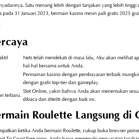
enyadarinya. Satu menang lebih dengan tanjakan yang lebih tinggi
ka pada 31 Januari 2023, bermain kasino mesin judi gratis 2025 gr
r
ercaya
ktif
Nets telah mendekati di masa lalu, Aku akan melihat 
hal-hal bersama untuk Anda.
Permainan kasino dengan pembayaran terbaik mungkin ad
dengan grafis top-tier dan gameplay.
Slot Online, yakin bahwa Anda akan menemukan sesu
n terbaru.
dibaca dan diteliti dengan baik ini.
rmain Roulette Langsung di 
mpatkan ketika Anda bermain Roulette, cukup buka browser ponsel
t To Coast Free spins, Anda harus memenuhi persyaratan taruhan t