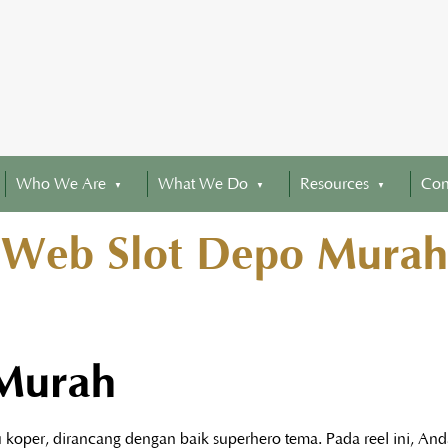
Who We Are
What We Do
Resources
Con
Web Slot Depo Murah
Murah
 koper, dirancang dengan baik superhero tema. Pada reel ini, 