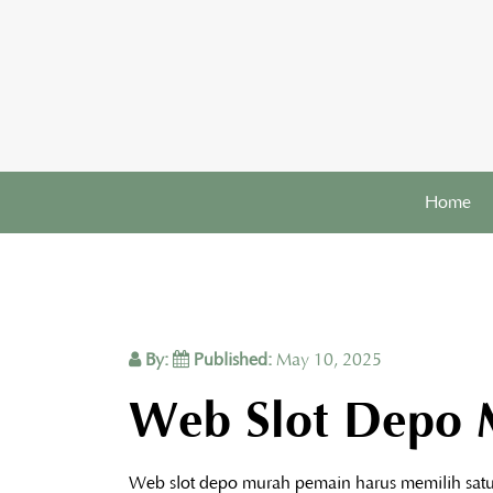
Home
By:
Published:
May 10, 2025
Web Slot Depo 
Web slot depo murah pemain harus memilih satu