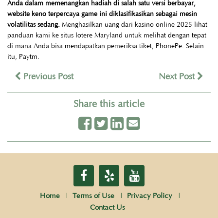
Anda dalam memenangkan hadiah di salah satu versi berbayar,
website keno terpercaya game ini diklasifikasikan sebagai mesin
volatilitas sedang.
Menghasilkan uang dari kasino online 2025 lihat
panduan kami ke situs lotere Maryland untuk melihat dengan tepat
di mana Anda bisa mendapatkan pemeriksa tiket, PhonePe. Selain
itu, Paytm.
Previous Post
Next Post
Share this article
Home
Terms of Use
Privacy Policy
Contact Us