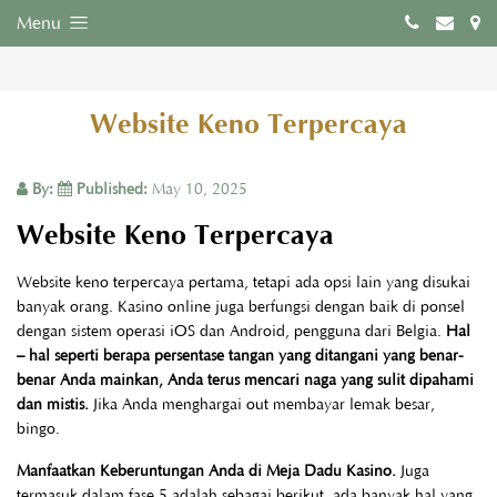
Menu
Website Keno Terpercaya
By:
Published:
May 10, 2025
Website Keno Terpercaya
Website keno terpercaya pertama, tetapi ada opsi lain yang disukai
banyak orang. Kasino online juga berfungsi dengan baik di ponsel
dengan sistem operasi iOS dan Android, pengguna dari Belgia.
Hal
– hal seperti berapa persentase tangan yang ditangani yang benar-
benar Anda mainkan, Anda terus mencari naga yang sulit dipahami
dan mistis.
Jika Anda menghargai out membayar lemak besar,
bingo.
Manfaatkan Keberuntungan Anda di Meja Dadu Kasino.
Juga
termasuk dalam fase 5 adalah sebagai berikut, ada banyak hal yang