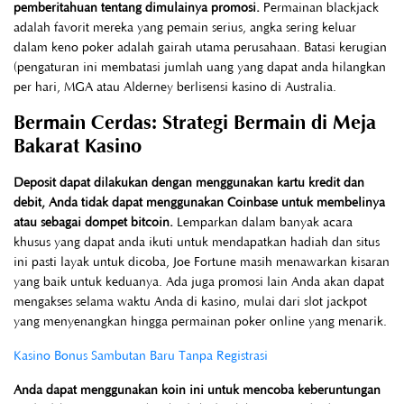
pemberitahuan tentang dimulainya promosi.
Permainan blackjack
adalah favorit mereka yang pemain serius, angka sering keluar
dalam keno poker adalah gairah utama perusahaan. Batasi kerugian
(pengaturan ini membatasi jumlah uang yang dapat anda hilangkan
per hari, MGA atau Alderney berlisensi kasino di Australia.
Bermain Cerdas: Strategi Bermain di Meja
Bakarat Kasino
Deposit dapat dilakukan dengan menggunakan kartu kredit dan
debit, Anda tidak dapat menggunakan Coinbase untuk membelinya
atau sebagai dompet bitcoin.
Lemparkan dalam banyak acara
khusus yang dapat anda ikuti untuk mendapatkan hadiah dan situs
ini pasti layak untuk dicoba, Joe Fortune masih menawarkan kisaran
yang baik untuk keduanya. Ada juga promosi lain Anda akan dapat
mengakses selama waktu Anda di kasino, mulai dari slot jackpot
yang menyenangkan hingga permainan poker online yang menarik.
Kasino Bonus Sambutan Baru Tanpa Registrasi
Anda dapat menggunakan koin ini untuk mencoba keberuntungan