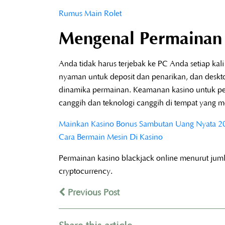
Rumus Main Rolet
Mengenal Permainan 
Anda tidak harus terjebak ke PC Anda setiap ka
nyaman untuk deposit dan penarikan, dan deskt
dinamika permainan. Keamanan kasino untuk pema
canggih dan teknologi canggih di tempat yang m
Mainkan Kasino Bonus Sambutan Uang Nyata 2
Cara Bermain Mesin Di Kasino
Permainan kasino blackjack online menurut jum
cryptocurrency.
Previous Post