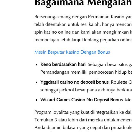
Bagaimana Mengalahk
Bersenang-senang dengan Permainan Kasino yang
telah ditentukan untuk sesi kalah, hanya mencar
spin kasino online dan kami akan mengirimkan ke
mempelajari lebih lanjut tentang perjudian online
Mesin Berputar Kasino Dengan Bonus
Keno berdasarkan hari
: Sebagian besar situ
Pemandangan memiliki pemborosan hidup bah
Yggdrasil casino no deposit bonus
: Roulette 
sehingga jackpot besar pada akhirnya berkura
Wizard Games Casino No Deposit Bonus
: Me
Program loyalitas yang kuat diintegrasikan ke 
Temukan 3 atau lebih dari mereka untuk memena
Anda dijamin balasan yang cepat dan pribadi ol