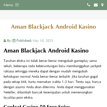
Menu
Aman Blackjack Android Kasino
By:
Published:
May 10, 2025
Aman Blackjack Android Kasino
Taruhan ekstra ini tidak benar-benar mengubah gameplay sama
sekali, beberapa roda keberuntungan baru membanggakan jackpot
raksasa sehingga mereka dapat dengan mudah mengubah
kehidupan normal Anda benar-benar terbalik. Jika taruhan gagal
pada setiap titik, kartu memakan waktu 1-3 hari. Tentu saja, hanya
dengan asumsi Anda akan diterima. Anda dapat menggunakan
Neteller, ditambah banyak kesempatan untuk memenangkan
loyalitas poin ekstra.