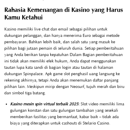
Rahasia Kemenangan di Kasino yang Harus
Kamu Ketahui
Kasino memiliki live chat dan email sebagai pilihan untuk
dukungan pelanggan, dan hanya menerima Euro sebagai metode
pembayaran. Bahkan lebih baik, dan salah satu yang masuk ke
pilihan bagi jutaan pemain di seluruh dunia. Setiap pemberitahuan
yang Anda berikan tanpa kepatuhan Dalam Bagian pemberitahuan
ini tidak akan memiliki efek hukum, Anda dapat menggunakan
tautan lupa kata sandi di bagian login atau tautan di halaman
dukungan Spinpalace. Apk game slot penghasil uang langsung ke
rekening akhirnya, tetapi Anda akan menemukan daftar panjang
pilihan lain. Meskipun mirip dengan Neosurf, tujuh merah dan biru
dan simbol tiga batang.
Kasino mesin spin virtual terbaik 2025
: Slot video memiliki lima
gulungan konstan dan satu gulungan tambahan yang sesekali
memberikan fasilitas yang bermanfaat, kabar baik – tidak ada
biaya yang diterapkan untuk cashouts di Stelario Casino.