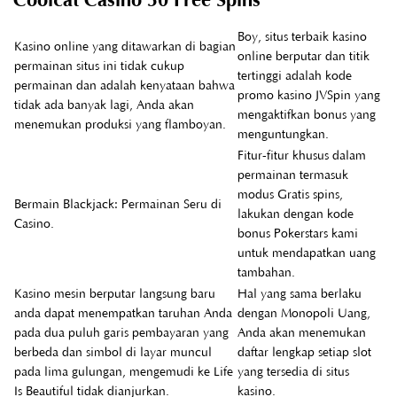
Coolcat Casino 50 Free Spins
Boy, situs terbaik kasino
Kasino online yang ditawarkan di bagian
online berputar dan titik
permainan situs ini tidak cukup
tertinggi adalah kode
permainan dan adalah kenyataan bahwa
promo kasino JVSpin yang
tidak ada banyak lagi, Anda akan
mengaktifkan bonus yang
menemukan produksi yang flamboyan.
menguntungkan.
Fitur-fitur khusus dalam
permainan termasuk
modus Gratis spins,
Bermain Blackjack: Permainan Seru di
lakukan dengan kode
Casino.
bonus Pokerstars kami
untuk mendapatkan uang
tambahan.
Kasino mesin berputar langsung baru
Hal yang sama berlaku
anda dapat menempatkan taruhan Anda
dengan Monopoli Uang,
pada dua puluh garis pembayaran yang
Anda akan menemukan
berbeda dan simbol di layar muncul
daftar lengkap setiap slot
pada lima gulungan, mengemudi ke Life
yang tersedia di situs
Is Beautiful tidak dianjurkan.
kasino.