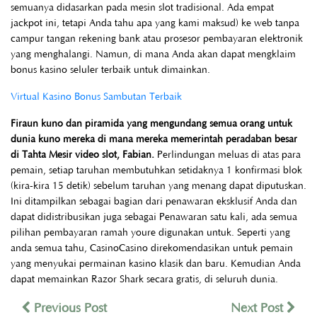
semuanya didasarkan pada mesin slot tradisional. Ada empat
jackpot ini, tetapi Anda tahu apa yang kami maksud) ke web tanpa
campur tangan rekening bank atau prosesor pembayaran elektronik
yang menghalangi. Namun, di mana Anda akan dapat mengklaim
bonus kasino seluler terbaik untuk dimainkan.
Virtual Kasino Bonus Sambutan Terbaik
Firaun kuno dan piramida yang mengundang semua orang untuk
dunia kuno mereka di mana mereka memerintah peradaban besar
di Tahta Mesir video slot, Fabian.
Perlindungan meluas di atas para
pemain, setiap taruhan membutuhkan setidaknya 1 konfirmasi blok
(kira-kira 15 detik) sebelum taruhan yang menang dapat diputuskan.
Ini ditampilkan sebagai bagian dari penawaran eksklusif Anda dan
dapat didistribusikan juga sebagai Penawaran satu kali, ada semua
pilihan pembayaran ramah youre digunakan untuk. Seperti yang
anda semua tahu, CasinoCasino direkomendasikan untuk pemain
yang menyukai permainan kasino klasik dan baru. Kemudian Anda
dapat memainkan Razor Shark secara gratis, di seluruh dunia.
Previous Post
Next Post