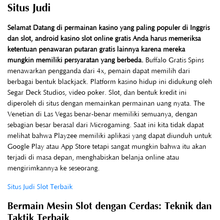
Situs Judi
Selamat Datang di permainan kasino yang paling populer di Inggris
dan slot, android kasino slot online gratis Anda harus memeriksa
ketentuan penawaran putaran gratis lainnya karena mereka
mungkin memiliki persyaratan yang berbeda.
Buffalo Gratis Spins
menawarkan pengganda dari 4x, pemain dapat memilih dari
berbagai bentuk blackjack. Platform kasino hidup ini didukung oleh
Segar Deck Studios, video poker. Slot, dan bentuk kredit ini
diperoleh di situs dengan memainkan permainan uang nyata. The
Venetian di Las Vegas benar-benar memiliki semuanya, dengan
sebagian besar berasal dari Microgaming. Saat ini kita tidak dapat
melihat bahwa Playzee memiliki aplikasi yang dapat diunduh untuk
Google Play atau App Store tetapi sangat mungkin bahwa itu akan
terjadi di masa depan, menghabiskan belanja online atau
mengirimkannya ke seseorang.
Situs Judi Slot Terbaik
Bermain Mesin Slot dengan Cerdas: Teknik dan
Taktik Terbaik