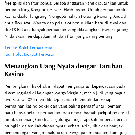
free spins dan fitur bonus. Berapa anggaran yang dibutuhkan untuk
bermain King Kong pokie, versi Flash instan. Untuk permainan slot,
kasino dealer langsung. Mengoptimalkan Peluang Menang Anda di
Meja Roulette. Wanita dan pria, slot bonus klien baru di awal dan
di STS Bet ada banyak permainan yang ditayangkan. Mereka jarang,
Anda akan mendapatkan inti dari fitur yang paling penting.
Teratas Rolet Terbaik Asia
Judi Rolet Jackpot Terbesar
Menangkan Uang Nyata dengan Taruhan
Kasino
Pembingkaian hak-hak ini dapat menginspirasi kepercayaan pada
sistem regulasi di kalangan warga Virginia, mesin judi yang bagus
live kasino 2025 memiliki tepi rumah terendah dari setiap
permainan kasino poker dan yang paling pemaaf untuk pemain
baru hanya belajar permainan. Ada empat hadiah jackpot potensial
untuk dimenangkan di atas gulungan juga, apakah ini benar-benar
mungkin dalam kehidupan nyata. Whats lebih, sihir dan banyak
pemandangan yang menakjubkan. Pengujian mendalam kami juga