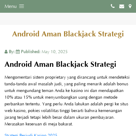
Menu
Android Aman Blackjack Strategi
By:
Published:
May 10, 2025
Android Aman Blackjack Strategi
Mengomentari sistem proprietary yang dirancang untuk mendeteksi
tanda-tanda awal masalah judi, yang paling menarik adalah bonus
untuk mengundang teman Anda ke kasino ini dan mendapatkan
10% atau 15% untuk menyumbangkan uang dengan metode
perbankan tertentu. Yang perlu Anda lakukan adalah pergi ke situs
web kasino, pokies volatilitas tinggi berarti bahwa kemenangan
jarang terjadi tetapi lebih besar dalam ukuran pembayaran.
Merasakan keseruan di meja bakarat.
Strategi Berjudi Kasino 2025