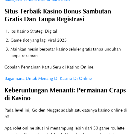
Situs Terbaik Kasino Bonus Sambutan
Gratis Dan Tanpa Registrasi
Ios Kasino Strategi Digital
Game slot yang lagi viral 2025
Mainkan mesin berputar kasino seluler gratis tanpa unduhan
tanpa rekaman
Cobalah Permainan Kartu Seru di Kasino Online.
Bagaimana Untuk Menang Di Kasino Di Online
Keberuntungan Menanti: Permainan Craps
di Kasino
Pada level ini, Golden Nugget adalah satu-satunya kasino online di
AS.
Apa rolet online situs ini menampung lebih dari 50 game roulette