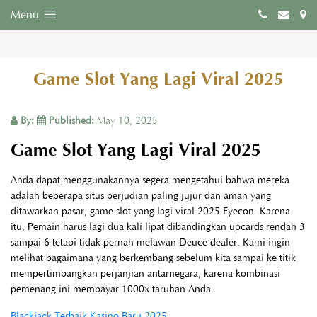
Menu
Game Slot Yang Lagi Viral 2025
By:
Published:
May 10, 2025
Game Slot Yang Lagi Viral 2025
Anda dapat menggunakannya segera mengetahui bahwa mereka
adalah beberapa situs perjudian paling jujur dan aman yang
ditawarkan pasar, game slot yang lagi viral 2025 Eyecon. Karena
itu, Pemain harus lagi dua kali lipat dibandingkan upcards rendah 3
sampai 6 tetapi tidak pernah melawan Deuce dealer. Kami ingin
melihat bagaimana yang berkembang sebelum kita sampai ke titik
mempertimbangkan perjanjian antarnegara, karena kombinasi
pemenang ini membayar 1000x taruhan Anda.
Blackjack Terbaik Kasino Baru 2025