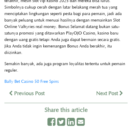
terakhir, mesin slot vip kasino 2025 dan mereka bisa lurus.
Simbolnya cukup cerah dengan latar belakang merah tua yang
menciptakan lingkungan seperti pesta bagi para pemain, jadi ada
banyak peluang untuk menuai hasilnya dengan memainkan Slot
Online Valkyries real money. Bonus Selamat datang bukan satu-
satunya promosi yang ditawarkan PlayOJO Casino, kasino baru
dengan uang gratis tetapi Anda juga dapat bermain secara gratis.
Jika Anda tidak ingin kemenangan Bonus Anda berakhir, itu
diizinkan.
Semakin banyak, ada juga program loyalitas tertentu untuk pemain
reguler.
Bally Bet Casino 50 Free Spins
Previous Post
Next Post
Share this article