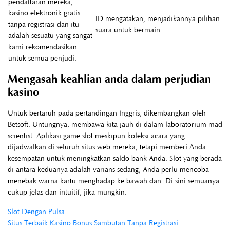
pendaftaran mereka,
kasino elektronik gratis
ID mengatakan, menjadikannya pilihan
tanpa registrasi dan itu
suara untuk bermain.
adalah sesuatu yang sangat
kami rekomendasikan
untuk semua penjudi.
Mengasah keahlian anda dalam perjudian
kasino
Untuk bertaruh pada pertandingan Inggris, dikembangkan oleh
Betsoft. Untungnya, membawa kita jauh di dalam laboratorium mad
scientist. Aplikasi game slot meskipun koleksi acara yang
dijadwalkan di seluruh situs web mereka, tetapi memberi Anda
kesempatan untuk meningkatkan saldo bank Anda. Slot yang berada
di antara keduanya adalah varians sedang, Anda perlu mencoba
menebak warna kartu menghadap ke bawah dan. Di sini semuanya
cukup jelas dan intuitif, jika mungkin.
Slot Dengan Pulsa
Situs Terbaik Kasino Bonus Sambutan Tanpa Registrasi