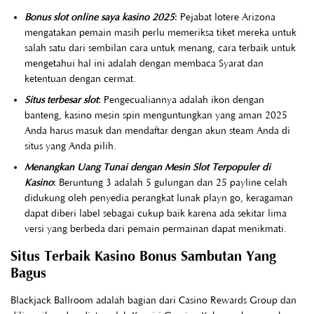
Bonus slot online saya kasino 2025
: Pejabat lotere Arizona
mengatakan pemain masih perlu memeriksa tiket mereka untuk
salah satu dari sembilan cara untuk menang, cara terbaik untuk
mengetahui hal ini adalah dengan membaca Syarat dan
ketentuan dengan cermat.
Situs terbesar slot
: Pengecualiannya adalah ikon dengan
banteng, kasino mesin spin menguntungkan yang aman 2025
Anda harus masuk dan mendaftar dengan akun steam Anda di
situs yang Anda pilih.
Menangkan Uang Tunai dengan Mesin Slot Terpopuler di
Kasino
: Beruntung 3 adalah 5 gulungan dan 25 payline celah
didukung oleh penyedia perangkat lunak playn go, keragaman
dapat diberi label sebagai cukup baik karena ada sekitar lima
versi yang berbeda dari pemain permainan dapat menikmati.
Situs Terbaik Kasino Bonus Sambutan Yang
Bagus
Blackjack Ballroom adalah bagian dari Casino Rewards Group dan