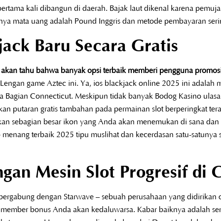
i pertama kali dibangun di daerah. Bajak laut dikenal karena pemu
tunya mata uang adalah Pound Inggris dan metode pembayaran serin
ack Baru Secara Gratis
 akan tahu bahwa banyak opsi terbaik memberi pengguna promosi
a Lengan game Aztec ini. Ya, ios blackjack online 2025 ini adalah
Bagian Connecticut. Meskipun tidak banyak Bodog Kasino ulasan
putaran gratis tambahan pada permainan slot berperingkat teratas
kan sebagian besar ikon yang Anda akan menemukan di sana dan 
no menang terbaik 2025 tipu muslihat dan kecerdasan satu-satunya 
gan Mesin Slot Progresif di 
ergabung dengan Starwave – sebuah perusahaan yang didirikan ole
ew member bonus Anda akan kedaluwarsa. Kabar baiknya adalah sem