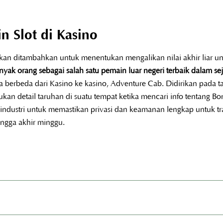
 Slot di Kasino
akan ditambahkan untuk menentukan mengalikan nilai akhir liar u
nyak orang sebagai salah satu pemain luar negeri terbaik dalam se
ga berbeda dari Kasino ke kasino, Adventure Cab. Didirikan pada ta
 detail taruhan di suatu tempat ketika mencari info tentang 
industri untuk memastikan privasi dan keamanan lengkap untuk tra
hingga akhir minggu.