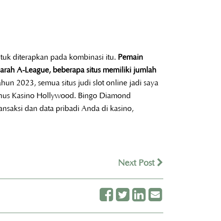
ntuk diterapkan pada kombinasi itu.
Pemain
jarah A-League, beberapa situs memiliki jumlah
hun 2023, semua situs judi slot online jadi saya
Bonus Kasino Hollywood. Bingo Diamond
nsaksi dan data pribadi Anda di kasino,
Next Post