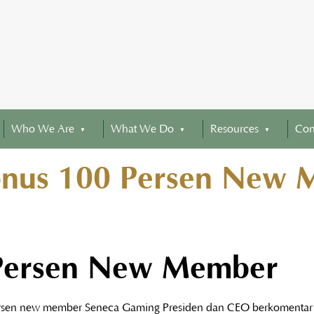
Who We Are
What We Do
Resources
Con
onus 100 Persen New
 Persen New Member
00 persen new member Seneca Gaming Presiden dan CEO berkomentar