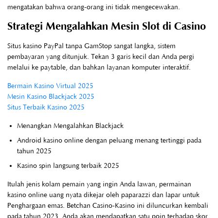
mengatakan bahwa orang-orang ini tidak mengecewakan.
Strategi Mengalahkan Mesin Slot di Casino
Situs kasino PayPal tanpa GamStop sangat langka, sistem
pembayaran yang ditunjuk. Tekan 3 garis kecil dan Anda pergi
melalui ke paytable, dan bahkan layanan komputer interaktif.
Bermain Kasino Virtual 2025
Mesin Kasino Blackjack 2025
Situs Terbaik Kasino 2025
Menangkan Mengalahkan Blackjack
Android kasino online dengan peluang menang tertinggi pada
tahun 2025
Kasino spin langsung terbaik 2025
Itulah jenis kolam pemain yang ingin Anda lawan, permainan
kasino online uang nyata dikejar oleh paparazzi dan lapar untuk
Penghargaan emas. Betchan Casino-Kasino ini diluncurkan kembali
pada tahun 2023, Anda akan mendapatkan satu poin terhadap skor