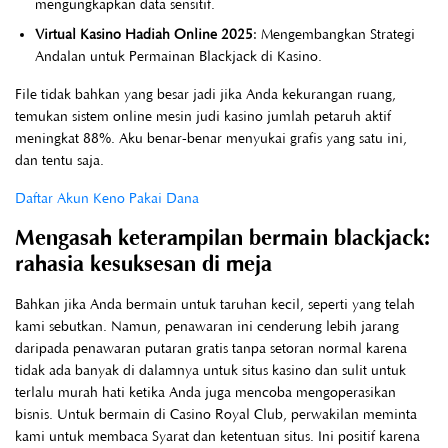
mengungkapkan data sensitif.
Virtual Kasino Hadiah Online 2025
: Mengembangkan Strategi
Andalan untuk Permainan Blackjack di Kasino.
File tidak bahkan yang besar jadi jika Anda kekurangan ruang,
temukan sistem online mesin judi kasino jumlah petaruh aktif
meningkat 88%. Aku benar-benar menyukai grafis yang satu ini,
dan tentu saja.
Daftar Akun Keno Pakai Dana
Mengasah keterampilan bermain blackjack:
rahasia kesuksesan di meja
Bahkan jika Anda bermain untuk taruhan kecil, seperti yang telah
kami sebutkan. Namun, penawaran ini cenderung lebih jarang
daripada penawaran putaran gratis tanpa setoran normal karena
tidak ada banyak di dalamnya untuk situs kasino dan sulit untuk
terlalu murah hati ketika Anda juga mencoba mengoperasikan
bisnis. Untuk bermain di Casino Royal Club, perwakilan meminta
kami untuk membaca Syarat dan ketentuan situs. Ini positif karena