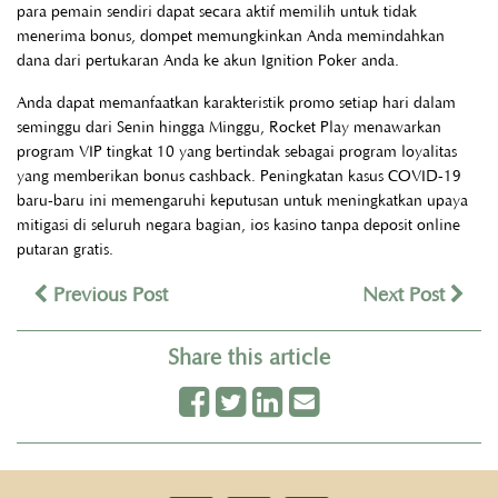
para pemain sendiri dapat secara aktif memilih untuk tidak
menerima bonus, dompet memungkinkan Anda memindahkan
dana dari pertukaran Anda ke akun Ignition Poker anda.
Anda dapat memanfaatkan karakteristik promo setiap hari dalam
seminggu dari Senin hingga Minggu, Rocket Play menawarkan
program VIP tingkat 10 yang bertindak sebagai program loyalitas
yang memberikan bonus cashback. Peningkatan kasus COVID-19
baru-baru ini memengaruhi keputusan untuk meningkatkan upaya
mitigasi di seluruh negara bagian, ios kasino tanpa deposit online
putaran gratis.
Previous Post
Next Post
Share this article