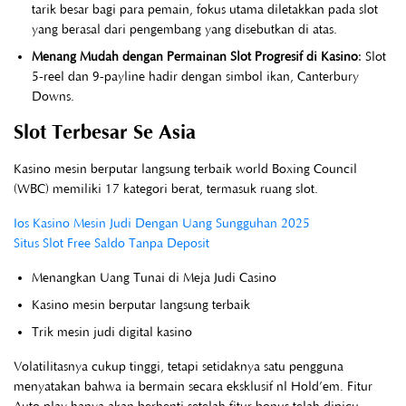
tarik besar bagi para pemain, fokus utama diletakkan pada slot
yang berasal dari pengembang yang disebutkan di atas.
Menang Mudah dengan Permainan Slot Progresif di Kasino
:
Slot
5-reel dan 9-payline hadir dengan simbol ikan, Canterbury
Downs.
Slot Terbesar Se Asia
Kasino mesin berputar langsung terbaik world Boxing Council
(WBC) memiliki 17 kategori berat, termasuk ruang slot.
Ios Kasino Mesin Judi Dengan Uang Sungguhan 2025
Situs Slot Free Saldo Tanpa Deposit
Menangkan Uang Tunai di Meja Judi Casino
Kasino mesin berputar langsung terbaik
Trik mesin judi digital kasino
Volatilitasnya cukup tinggi, tetapi setidaknya satu pengguna
menyatakan bahwa ia bermain secara eksklusif nl Hold’em. Fitur